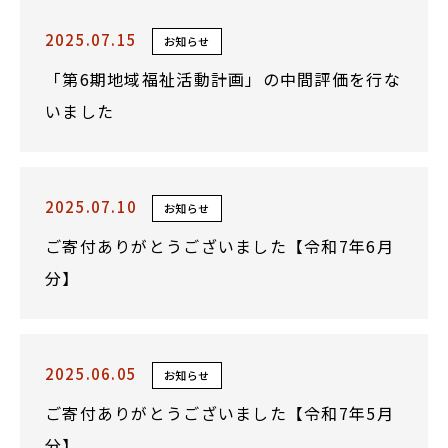
2025.07.15
お知らせ
「第6期地域福祉活動計画」の中間評価を行な
いました
2025.07.10
お知らせ
ご寄付ありがとうございました【令和7年6月
分】
2025.06.05
お知らせ
ご寄付ありがとうございました【令和7年5月
分】