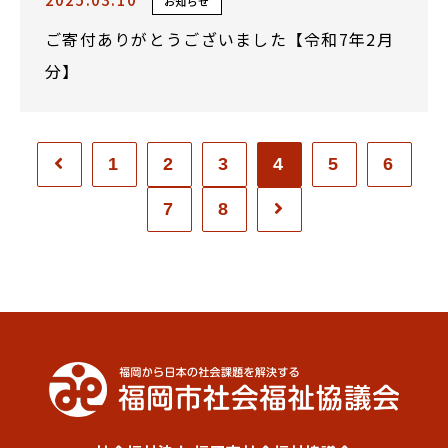
お知らせ
ご寄付ありがとうございました【令和7年2月
分】
1
2
3
4
5
6
7
8