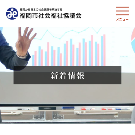
メニュー
新着情報