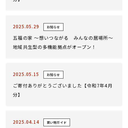
2025.05.29
お知らせ
五福の家 ～想いつながる みんなの居場所～
地域共生型の多機能拠点がオープン！
2025.05.15
お知らせ
ご寄付ありがとうございました【令和7年4月
分】
2025.04.14
買い物ガイド