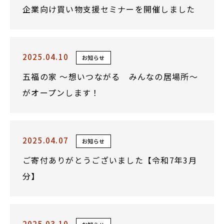
企業向け買い物支援セミナーを開催しました
2025.04.10
お知らせ
五福の家 ～想いつながる みんなの居場所～
がオープンします！
2025.04.07
お知らせ
ご寄付ありがとうございました【令和7年3月
分】
2025.03.10