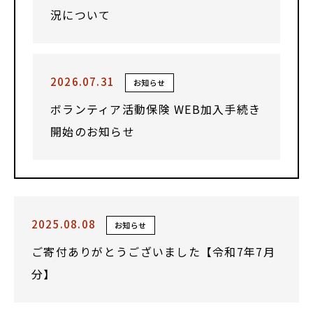
況について
2026.07.31
お知らせ
ボランティア活動保険 WEB加入手続き
開始のお知らせ
2025.08.08
お知らせ
ご寄付ありがとうございました【令和7年7月
分】