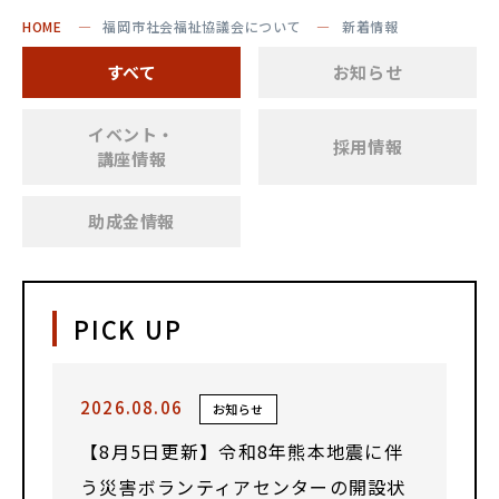
HOME
福岡市社会福祉協議会について
新着情報
すべて
お知らせ
イベント・
採用情報
講座情報
助成金情報
PICK UP
2026.08.06
お知らせ
【8月5日更新】令和8年熊本地震に伴
う災害ボランティアセンターの開設状