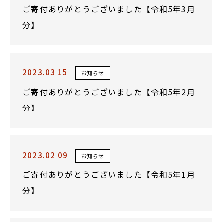
ご寄付ありがとうございました【令和5年3月
分】
2023.03.15
お知らせ
ご寄付ありがとうございました【令和5年2月
分】
2023.02.09
お知らせ
ご寄付ありがとうございました【令和5年1月
分】