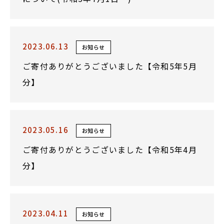
2023.06.13
お知らせ
ご寄付ありがとうございました【令和5年5月
分】
2023.05.16
お知らせ
ご寄付ありがとうございました【令和5年4月
分】
2023.04.11
お知らせ