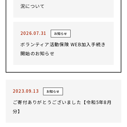
況について
2026.07.31
お知らせ
ボランティア活動保険 WEB加入手続き
開始のお知らせ
2023.09.13
お知らせ
ご寄付ありがとうございました【令和5年8月
分】