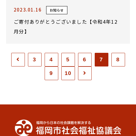
2023.01.16
お知らせ
ご寄付ありがとうございました【令和4年12
月分】
3
4
5
6
7
8
9
10