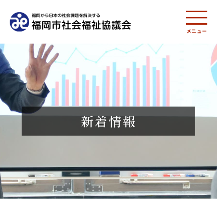
メニュー
新着情報