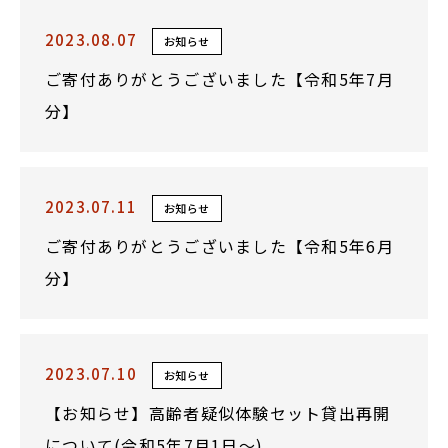
2023.08.07
お知らせ
ご寄付ありがとうございました【令和5年7月
分】
2023.07.11
お知らせ
ご寄付ありがとうございました【令和5年6月
分】
2023.07.10
お知らせ
【お知らせ】高齢者疑似体験セット貸出再開
について(令和5年7月1日～)