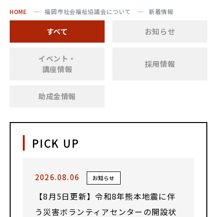
HOME
福岡市社会福祉協議会について
新着情報
すべて
お知らせ
イベント・
採用情報
講座情報
助成金情報
PICK UP
2026.08.06
お知らせ
【8月5日更新】令和8年熊本地震に伴
う災害ボランティアセンターの開設状