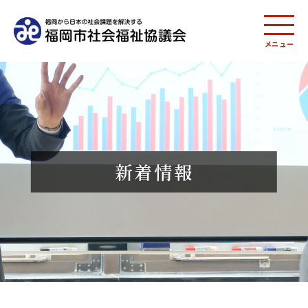
メニュー
新着情報