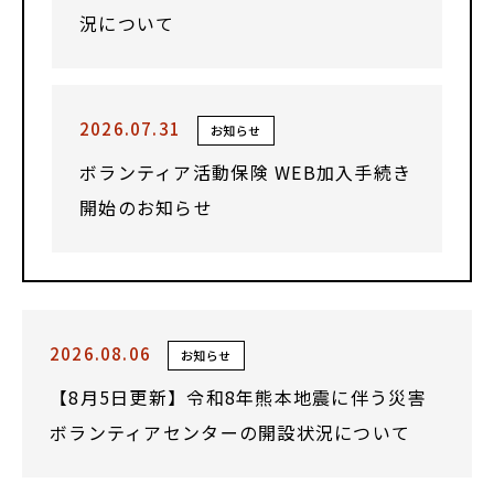
況について
2026.07.31
お知らせ
ボランティア活動保険 WEB加入手続き
開始のお知らせ
2026.08.06
お知らせ
【8月5日更新】令和8年熊本地震に伴う災害
ボランティアセンターの開設状況について