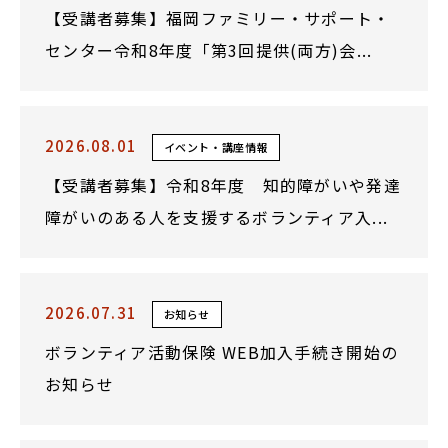
【受講者募集】福岡ファミリー・サポート・
センター令和8年度「第3回提供(両方)会...
2026.08.01
イベント・講座情報
【受講者募集】令和8年度 知的障がいや発達
障がいのある人を支援するボランティア入...
2026.07.31
お知らせ
ボランティア活動保険 WEB加入手続き開始の
お知らせ