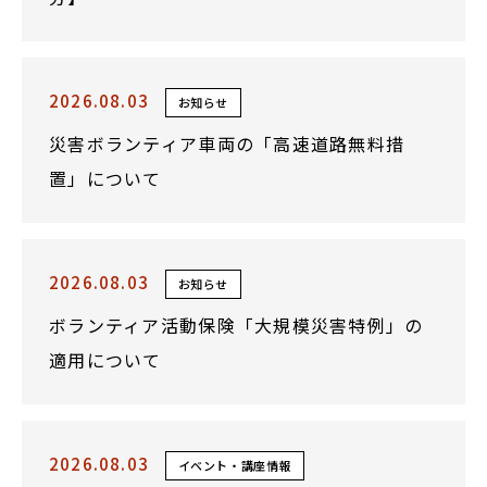
2026.08.03
お知らせ
災害ボランティア車両の「高速道路無料措
置」について
2026.08.03
お知らせ
ボランティア活動保険「大規模災害特例」の
適用について
2026.08.03
イベント・講座情報