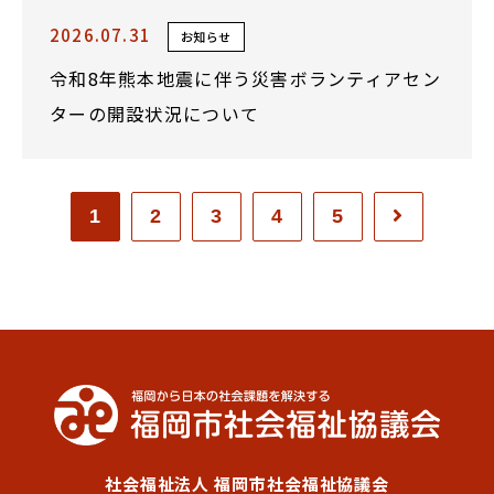
2026.07.31
お知らせ
令和8年熊本地震に伴う災害ボランティアセン
ターの開設状況について
1
2
3
4
5
社会福祉法人 福岡市社会福祉協議会