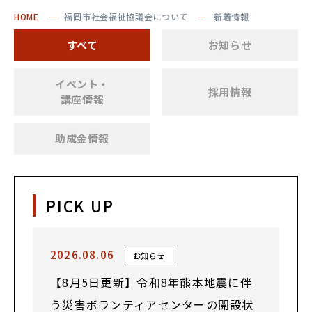
HOME
福岡市社会福祉協議会について
新着情報
すべて
お知らせ
イベント・
採用情報
講座情報
助成金情報
PICK UP
2026.08.06
お知らせ
【8月5日更新】令和8年熊本地震に伴
う災害ボランティアセンターの開設状