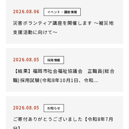
2026.08.06
イベント・講座情報
災害ボランティア講座を開催します ～被災地
支援活動に向けて～
2026.08.05
採用情報
【結果】福岡市社会福祉協議会 正職員(総合
職)採用試験(令和8年10月1日、令和...
2026.08.05
お知らせ
ご寄付ありがとうございました【令和8年7月
分】