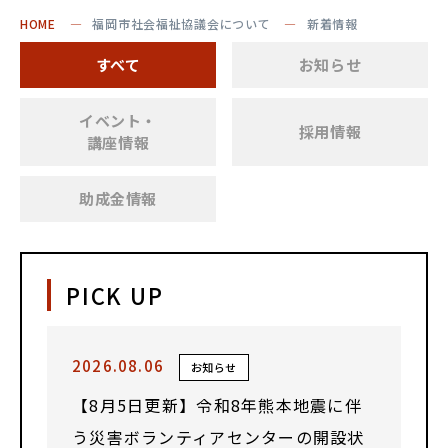
HOME
福岡市社会福祉協議会について
新着情報
すべて
お知らせ
イベント・
採用情報
講座情報
助成金情報
PICK UP
2026.08.06
お知らせ
【8月5日更新】令和8年熊本地震に伴
う災害ボランティアセンターの開設状