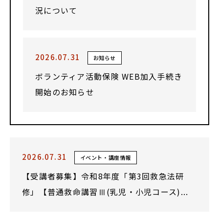
況について
2026.07.31
お知らせ
ボランティア活動保険 WEB加入手続き
開始のお知らせ
2026.07.31
イベント・講座情報
【受講者募集】令和8年度「第3回救急法研
修」【普通救命講習Ⅲ(乳児・小児コース)...