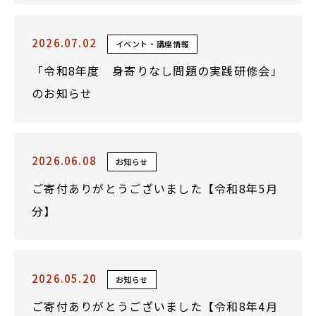
2026.07.02
イベント・講座情報
「令和8年度 身寄りなし問題の実践研修会」
のお知らせ
2026.06.08
お知らせ
ご寄付ありがとうございました【令和8年5月
分】
2026.05.20
お知らせ
ご寄付ありがとうございました【令和8年4月