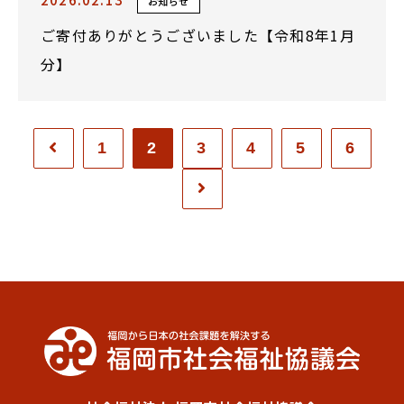
お知らせ
ご寄付ありがとうございました【令和8年1月
分】
1
2
3
4
5
6