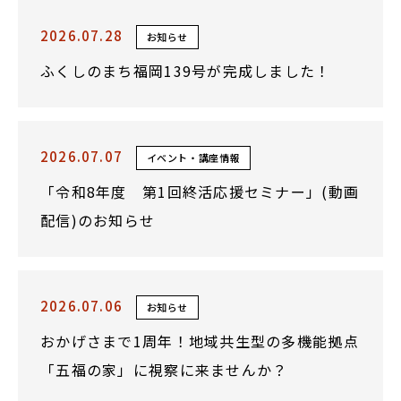
2026.07.28
お知らせ
ふくしのまち福岡139号が完成しました！
2026.07.07
イベント・講座情報
「令和8年度 第1回終活応援セミナー」(動画
配信)のお知らせ
2026.07.06
お知らせ
おかげさまで1周年！地域共生型の多機能拠点
「五福の家」に視察に来ませんか？