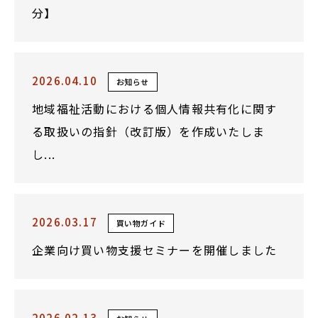
分】
2026.04.10
お知らせ
地域福祉活動における個人情報共有化に関す
る取扱いの指針（改訂版）を作成いたしま
し...
2026.03.17
買い物ガイド
企業向け買い物支援セミナーを開催しました
2026.02.13