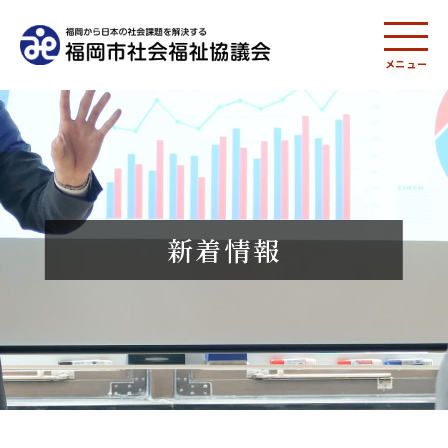
メニュー
新着情報