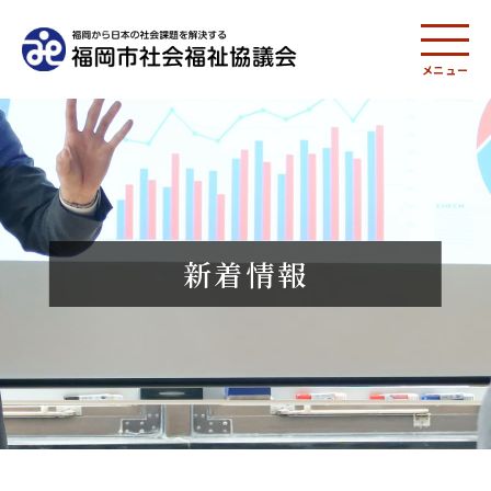
メニュー
新着情報