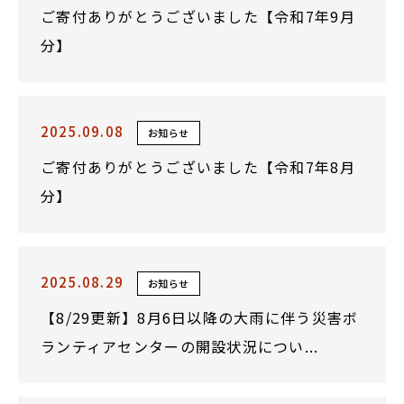
ご寄付ありがとうございました【令和7年9月
分】
2025.09.08
お知らせ
ご寄付ありがとうございました【令和7年8月
分】
2025.08.29
お知らせ
【8/29更新】8月6日以降の大雨に伴う災害ボ
ランティアセンターの開設状況につい...