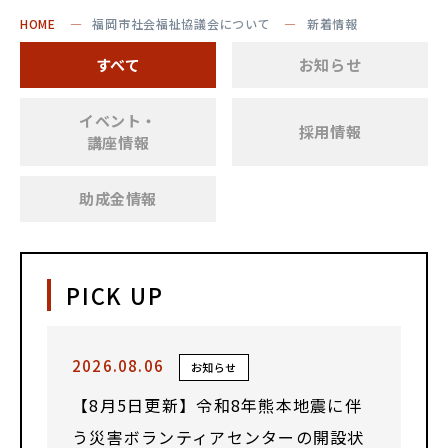
HOME
福岡市社会福祉協議会について
新着情報
すべて
お知らせ
イベント・
採用情報
講座情報
助成金情報
PICK UP
2026.08.06
お知らせ
【8月5日更新】令和8年熊本地震に伴
う災害ボランティアセンターの開設状