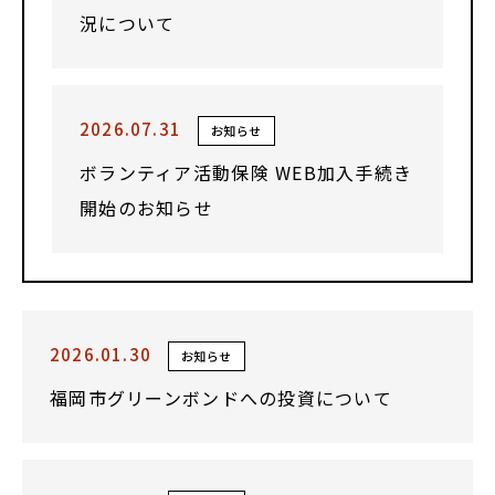
況について
2026.07.31
お知らせ
ボランティア活動保険 WEB加入手続き
開始のお知らせ
2026.01.30
お知らせ
福岡市グリーンボンドへの投資について