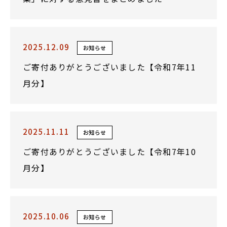
2025.12.09
お知らせ
ご寄付ありがとうございました【令和7年11
月分】
2025.11.11
お知らせ
ご寄付ありがとうございました【令和7年10
月分】
2025.10.06
お知らせ