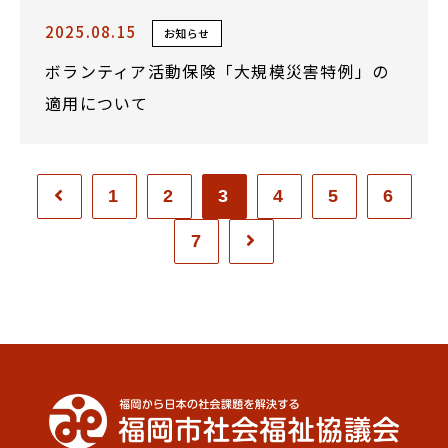
2025.08.15
お知らせ
ボランティア活動保険「大規模災害特例」の
適用について
1
2
3
4
5
6
7