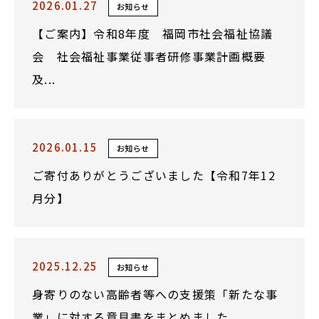
2026.01.27
お知らせ
【ご案内】令和8年度 福岡市社会福祉協議
会 社会福祉事業従事者研修事業計画概要
及...
2026.01.15
お知らせ
ご寄付ありがとうございました【令和7年12
月分】
2025.12.25
お知らせ
身寄りのない高齢者等への支援策「新たな事
業」に対する意見書をまとめました