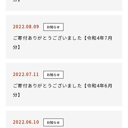
2022.08.09
お知らせ
ご寄付ありがとうございました【令和4年7月
分】
2022.07.11
お知らせ
ご寄付ありがとうございました【令和4年6月
分】
2022.06.10
お知らせ