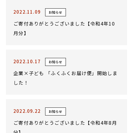
2022.11.09
お知らせ
ご寄付ありがとうございました【令和4年10
月分】
2022.10.17
お知らせ
企業×子ども 「ふくふくお届け便」開始しま
した！
2022.09.22
お知らせ
ご寄付ありがとうございました【令和4年8月
分】