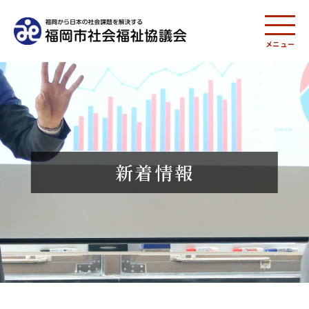
メニュー
新着情報