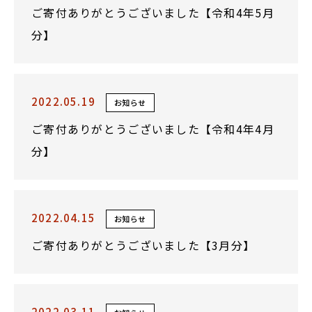
ご寄付ありがとうございました【令和4年5月
分】
2022.05.19
お知らせ
ご寄付ありがとうございました【令和4年4月
分】
2022.04.15
お知らせ
ご寄付ありがとうございました【3月分】
2022.03.11