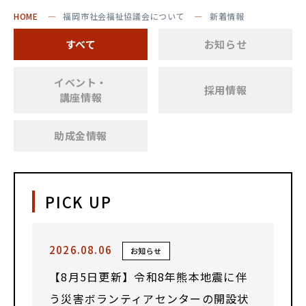
HOME
福岡市社会福祉協議会について
新着情報
すべて
お知らせ
イベント・
採用情報
講座情報
助成金情報
PICK UP
2026.08.06
お知らせ
【8月5日更新】令和8年熊本地震に伴
う災害ボランティアセンターの開設状