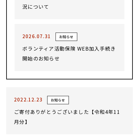
況について
2026.07.31
お知らせ
ボランティア活動保険 WEB加入手続き
開始のお知らせ
2022.12.23
お知らせ
ご寄付ありがとうございました【令和4年11
月分】