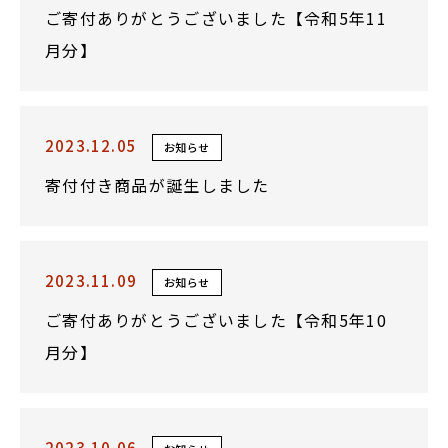
ご寄付ありがとうございました【令和5年11
月分】
2023.12.05
お知らせ
寄付付き商品が誕生しました
2023.11.09
お知らせ
ご寄付ありがとうございました【令和5年10
月分】
2023.10.06