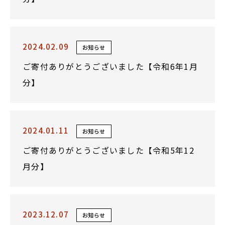
2024.02.09
お知らせ
ご寄付ありがとうございました【令和6年1月
分】
2024.01.11
お知らせ
ご寄付ありがとうございました【令和5年12
月分】
2023.12.07
お知らせ