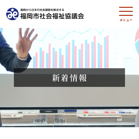
メニュー
新着情報