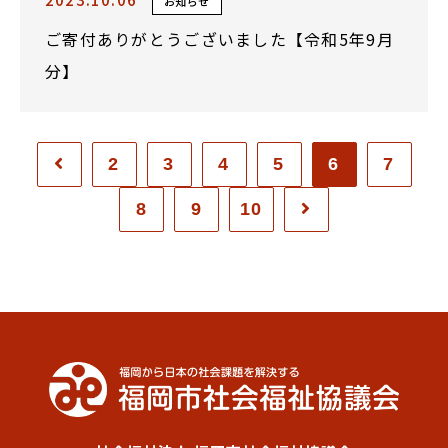
お知らせ
ご寄付ありがとうございました【令和5年9月
分】
2
3
4
5
6
7
8
9
10