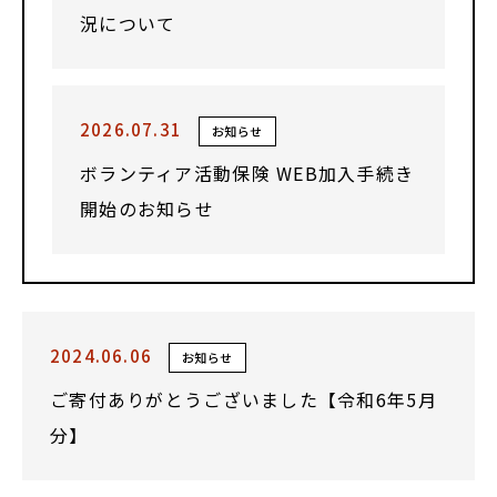
況について
2026.07.31
お知らせ
ボランティア活動保険 WEB加入手続き
開始のお知らせ
2024.06.06
お知らせ
ご寄付ありがとうございました【令和6年5月
分】