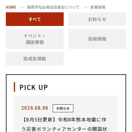
HOME
福岡市社会福祉協議会について
新着情報
すべて
お知らせ
イベント・
採用情報
講座情報
助成金情報
PICK UP
2026.08.06
お知らせ
【8月5日更新】令和8年熊本地震に伴
う災害ボランティアセンターの開設状