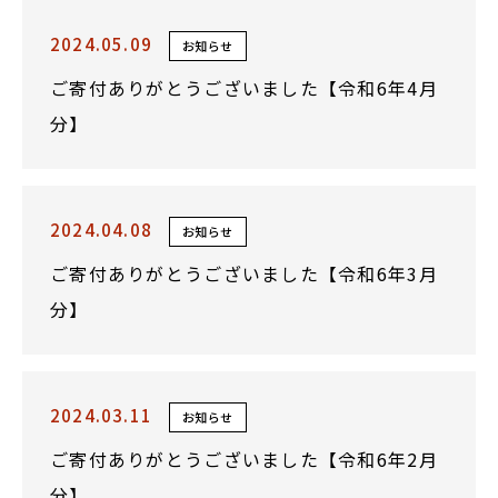
2024.05.09
お知らせ
ご寄付ありがとうございました【令和6年4月
分】
2024.04.08
お知らせ
ご寄付ありがとうございました【令和6年3月
分】
2024.03.11
お知らせ
ご寄付ありがとうございました【令和6年2月
分】