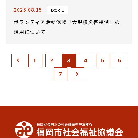
2025.08.15
お知らせ
ボランティア活動保険「大規模災害特例」の
適用について
1
2
3
4
5
6
7