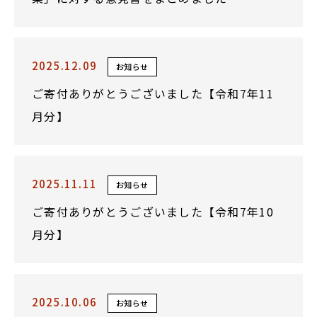
2025.12.09
お知らせ
ご寄付ありがとうございました【令和7年11
月分】
2025.11.11
お知らせ
ご寄付ありがとうございました【令和7年10
月分】
2025.10.06
お知らせ