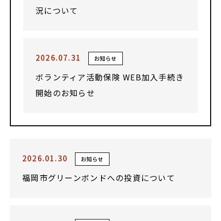
況について
2026.07.31
お知らせ
ボランティア活動保険 WEB加入手続き
開始のお知らせ
2026.01.30
お知らせ
福岡市グリーンボンドへの投資について