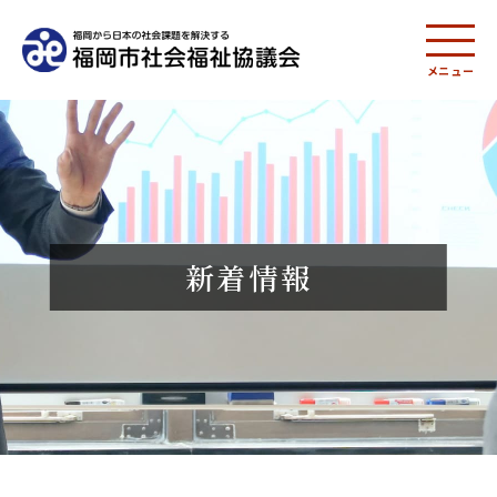
メニュー
新着情報