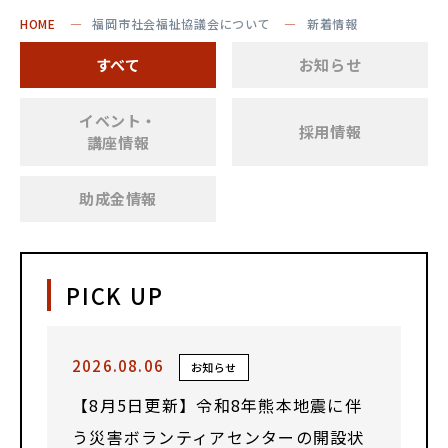
HOME
福岡市社会福祉協議会について
新着情報
すべて
お知らせ
イベント・
採用情報
講座情報
助成金情報
PICK UP
2026.08.06
お知らせ
【8月5日更新】令和8年熊本地震に伴
う災害ボランティアセンターの開設状