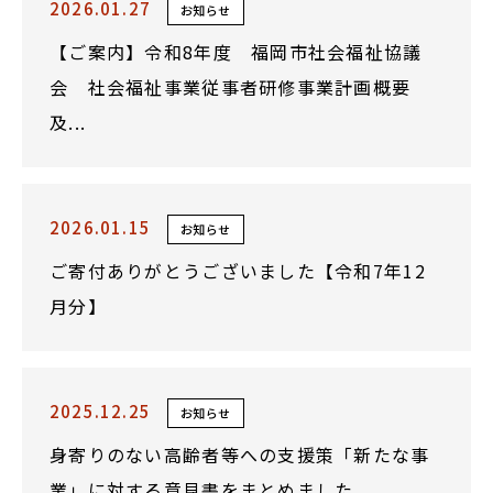
2026.01.27
お知らせ
【ご案内】令和8年度 福岡市社会福祉協議
会 社会福祉事業従事者研修事業計画概要
及...
2026.01.15
お知らせ
ご寄付ありがとうございました【令和7年12
月分】
2025.12.25
お知らせ
身寄りのない高齢者等への支援策「新たな事
業」に対する意見書をまとめました