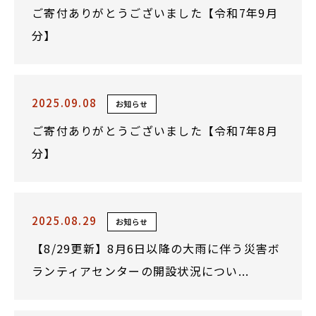
ご寄付ありがとうございました【令和7年9月
分】
2025.09.08
お知らせ
ご寄付ありがとうございました【令和7年8月
分】
2025.08.29
お知らせ
【8/29更新】8月6日以降の大雨に伴う災害ボ
ランティアセンターの開設状況につい...