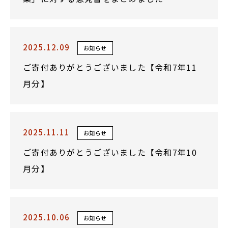
2025.12.09
お知らせ
ご寄付ありがとうございました【令和7年11
月分】
2025.11.11
お知らせ
ご寄付ありがとうございました【令和7年10
月分】
2025.10.06
お知らせ