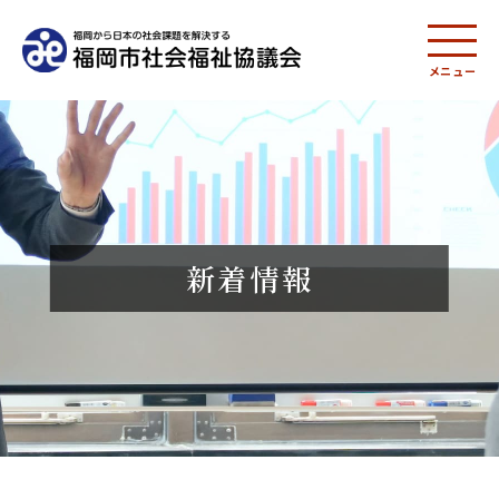
メニュー
新着情報