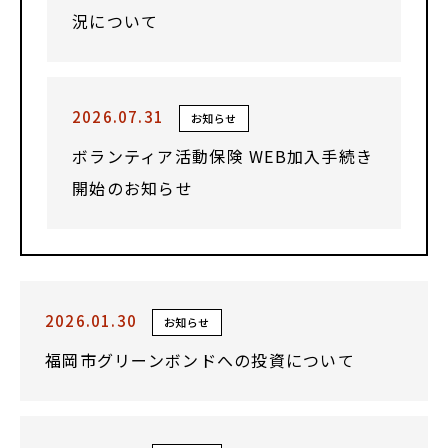
況について
2026.07.31
お知らせ
ボランティア活動保険 WEB加入手続き
開始のお知らせ
2026.01.30
お知らせ
福岡市グリーンボンドへの投資について