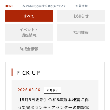
HOME
福岡市社会福祉協議会について
新着情報
すべて
お知らせ
イベント・
採用情報
講座情報
助成金情報
PICK UP
2026.08.06
お知らせ
【8月5日更新】令和8年熊本地震に伴
う災害ボランティアセンターの開設状