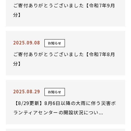
ご寄付ありがとうございました【令和7年9月
分】
2025.09.08
お知らせ
ご寄付ありがとうございました【令和7年8月
分】
2025.08.29
お知らせ
【8/29更新】8月6日以降の大雨に伴う災害ボ
ランティアセンターの開設状況につい...