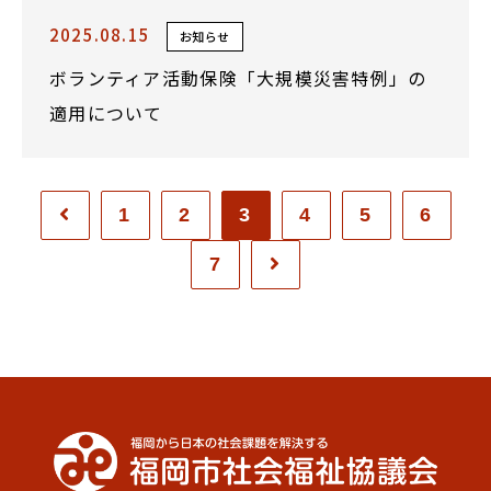
2025.08.15
お知らせ
ボランティア活動保険「大規模災害特例」の
適用について
1
2
3
4
5
6
7