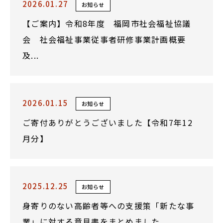
2026.01.27
お知らせ
【ご案内】令和8年度 福岡市社会福祉協議
会 社会福祉事業従事者研修事業計画概要
及...
2026.01.15
お知らせ
ご寄付ありがとうございました【令和7年12
月分】
2025.12.25
お知らせ
身寄りのない高齢者等への支援策「新たな事
業」に対する意見書をまとめました