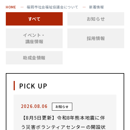
HOME
福岡市社会福祉協議会について
新着情報
すべて
お知らせ
イベント・
採用情報
講座情報
助成金情報
PICK UP
2026.08.06
お知らせ
【8月5日更新】令和8年熊本地震に伴
う災害ボランティアセンターの開設状