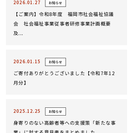
2026.01.27
お知らせ
【ご案内】令和8年度 福岡市社会福祉協議
会 社会福祉事業従事者研修事業計画概要
及...
2026.01.15
お知らせ
ご寄付ありがとうございました【令和7年12
月分】
2025.12.25
お知らせ
身寄りのない高齢者等への支援策「新たな事
業」に対する意見書をまとめました