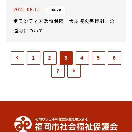
2025.08.15
お知らせ
ボランティア活動保険「大規模災害特例」の
適用について
1
2
3
4
5
6
7