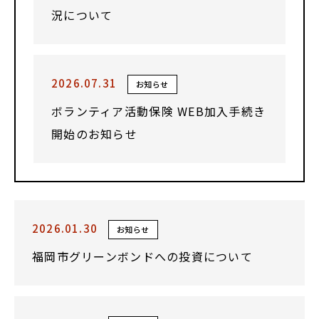
況について
2026.07.31
お知らせ
ボランティア活動保険 WEB加入手続き
開始のお知らせ
2026.01.30
お知らせ
福岡市グリーンボンドへの投資について