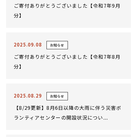
ご寄付ありがとうございました【令和7年9月
分】
2025.09.08
お知らせ
ご寄付ありがとうございました【令和7年8月
分】
2025.08.29
お知らせ
【8/29更新】8月6日以降の大雨に伴う災害ボ
ランティアセンターの開設状況につい...