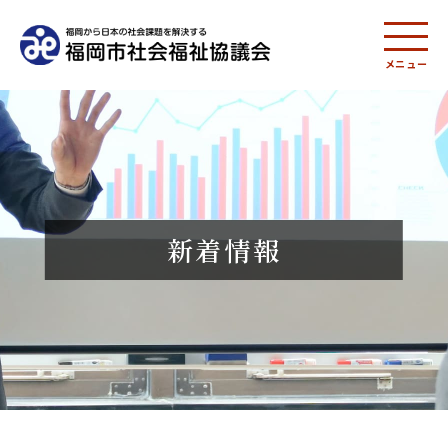
メニュー
新着情報