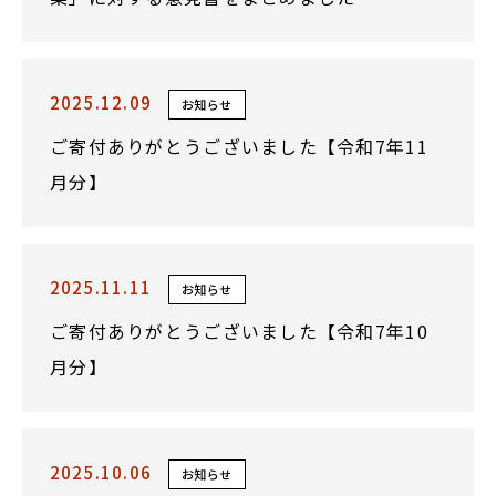
2025.12.09
お知らせ
ご寄付ありがとうございました【令和7年11
月分】
2025.11.11
お知らせ
ご寄付ありがとうございました【令和7年10
月分】
2025.10.06
お知らせ