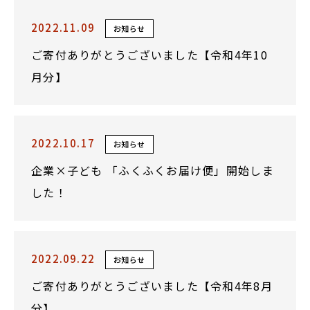
2022.11.09
お知らせ
ご寄付ありがとうございました【令和4年10
月分】
2022.10.17
お知らせ
企業×子ども 「ふくふくお届け便」開始しま
した！
2022.09.22
お知らせ
ご寄付ありがとうございました【令和4年8月
分】