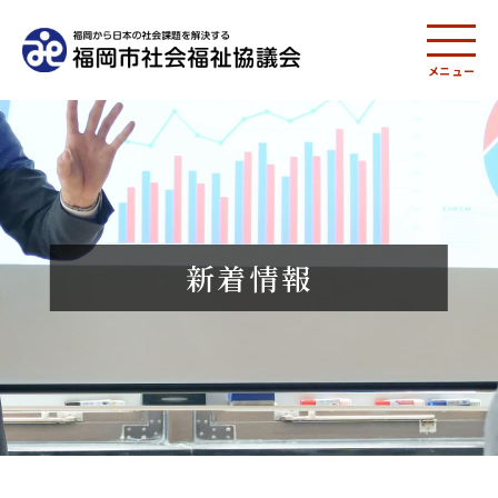
メニュー
新着情報