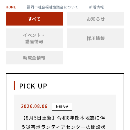
HOME
福岡市社会福祉協議会について
新着情報
すべて
お知らせ
イベント・
採用情報
講座情報
助成金情報
PICK UP
2026.08.06
お知らせ
【8月5日更新】令和8年熊本地震に伴
う災害ボランティアセンターの開設状