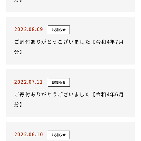
2022.08.09
お知らせ
ご寄付ありがとうございました【令和4年7月
分】
2022.07.11
お知らせ
ご寄付ありがとうございました【令和4年6月
分】
2022.06.10
お知らせ