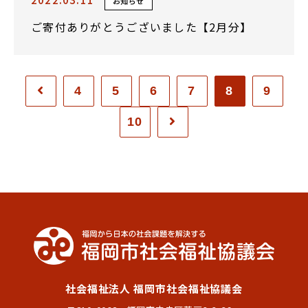
お知らせ
ご寄付ありがとうございました【2月分】
4
5
6
7
8
9
10
社会福祉法人 福岡市社会福祉協議会