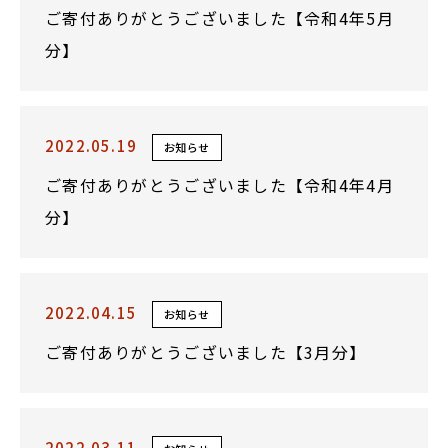
ご寄付ありがとうございました【令和4年5月
分】
2022.05.19
お知らせ
ご寄付ありがとうございました【令和4年4月
分】
2022.04.15
お知らせ
ご寄付ありがとうございました【3月分】
2022.03.11