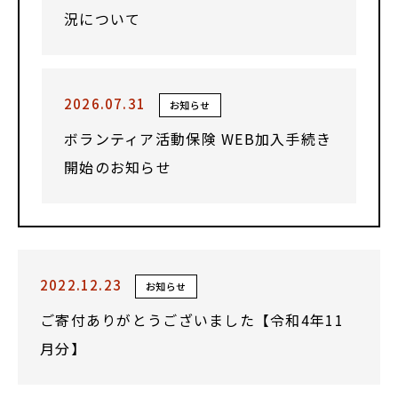
況について
2026.07.31
お知らせ
ボランティア活動保険 WEB加入手続き
開始のお知らせ
2022.12.23
お知らせ
ご寄付ありがとうございました【令和4年11
月分】