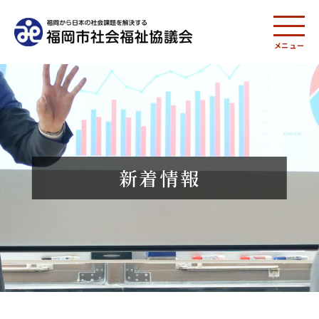
メニュー
新着情報