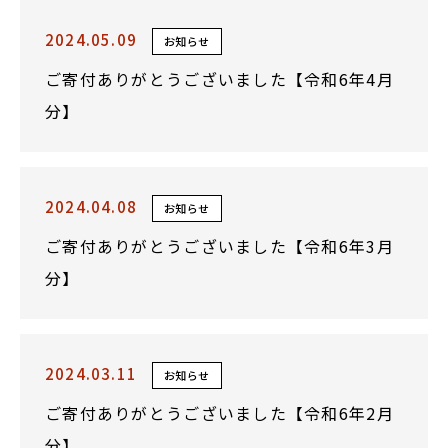
2024.05.09
お知らせ
ご寄付ありがとうございました【令和6年4月
分】
2024.04.08
お知らせ
ご寄付ありがとうございました【令和6年3月
分】
2024.03.11
お知らせ
ご寄付ありがとうございました【令和6年2月
分】