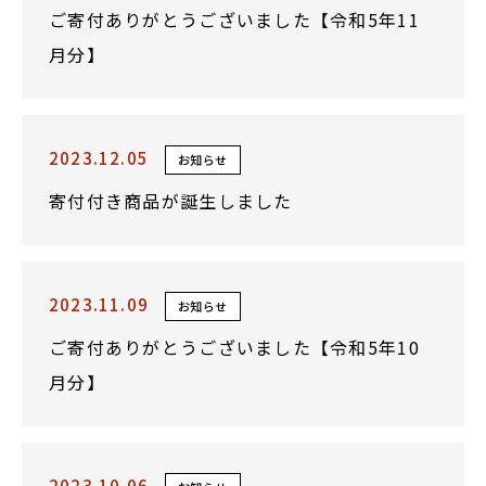
ご寄付ありがとうございました【令和5年11
月分】
2023.12.05
お知らせ
寄付付き商品が誕生しました
2023.11.09
お知らせ
ご寄付ありがとうございました【令和5年10
月分】
2023.10.06