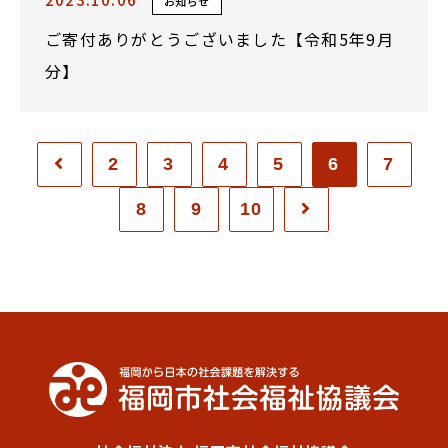
お知らせ
ご寄付ありがとうございました【令和5年9月
分】
2
3
4
5
6
7
8
9
10