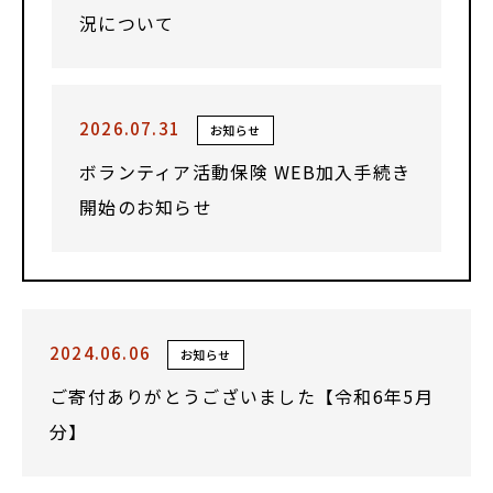
況について
2026.07.31
お知らせ
ボランティア活動保険 WEB加入手続き
開始のお知らせ
2024.06.06
お知らせ
ご寄付ありがとうございました【令和6年5月
分】