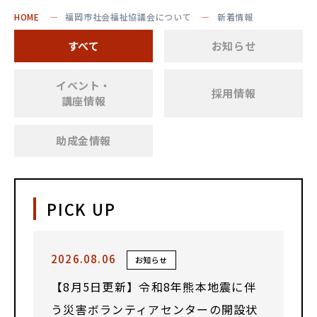
HOME
福岡市社会福祉協議会について
新着情報
すべて
お知らせ
イベント・
採用情報
講座情報
助成金情報
PICK UP
2026.08.06
お知らせ
【8月5日更新】令和8年熊本地震に伴
う災害ボランティアセンターの開設状