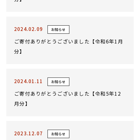
2024.02.09
お知らせ
ご寄付ありがとうございました【令和6年1月
分】
2024.01.11
お知らせ
ご寄付ありがとうございました【令和5年12
月分】
2023.12.07
お知らせ