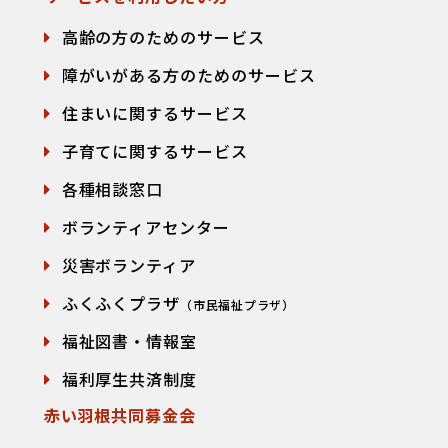
高齢の方のためのサービス
障がいがある方のためのサービス
住まいに関するサービス
子育てに関するサービス
各種相談窓口
て
ボランティアセンター
災害ボランティア
ふくふくプラザ
（市民福祉プラザ）
福祉図書・情報室
福利厚生共済制度
赤い羽根共同募金会