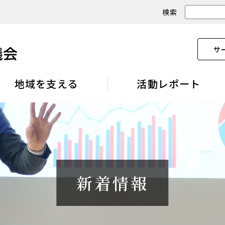
検索
サ
地域を支える
活動レポート
新着情報