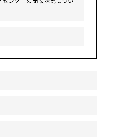
アセンターの開設状況につい