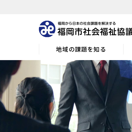
地域の課題を知る