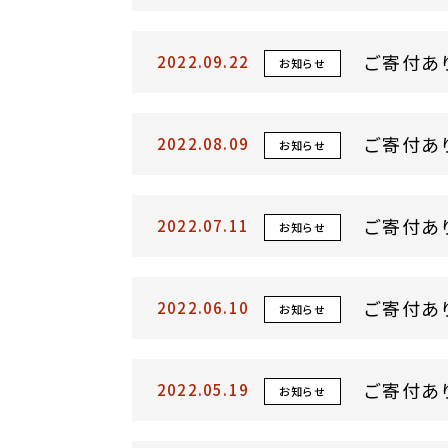
ご寄付あ
2022.09.22
お知らせ
ご寄付あ
2022.08.09
お知らせ
ご寄付あ
2022.07.11
お知らせ
ご寄付あ
2022.06.10
お知らせ
ご寄付あ
2022.05.19
お知らせ