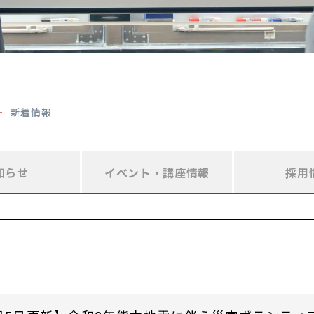
新着情報
知らせ
イベント・
講座情報
採用