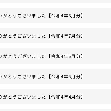
りがとうございました【令和4年8月分】
りがとうございました【令和4年7月分】
りがとうございました【令和4年6月分】
りがとうございました【令和4年5月分】
りがとうございました【令和4年4月分】