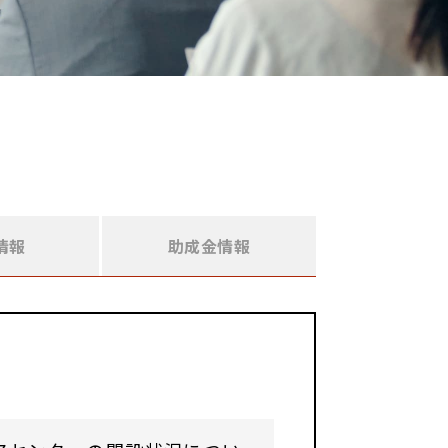
情報
助成金情報