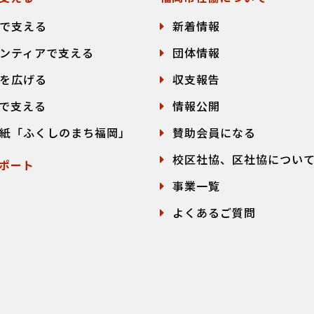
で支える
新着情報
ンティアで支える
団体情報
を広げる
収支報告
で支える
情報公開
紙「ふくしのまち福岡」
賛助会員になる
校区社協、区社協につい
ポート
事業一覧
よくあるご質問