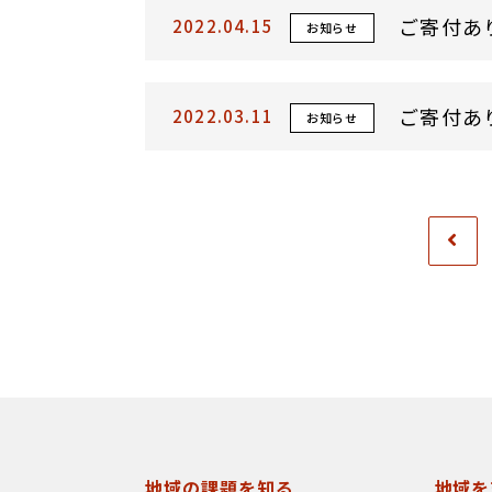
ご寄付あ
2022.04.15
お知らせ
ご寄付あ
2022.03.11
お知らせ
地域の課題を知る
地域を