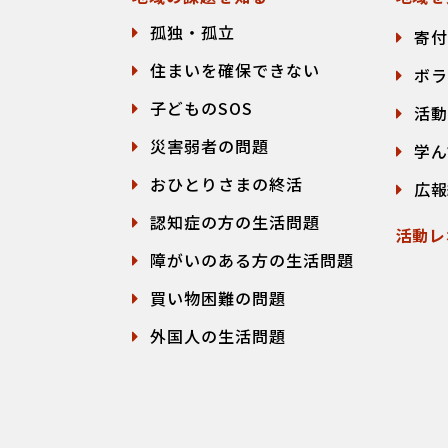
孤独・孤立
寄付
住まいを確保できない
ボラ
子どものSOS
活動
災害弱者の問題
学ん
おひとりさまの終活
広報
認知症の方の生活問題
活動レ
障がいのある方の生活問題
買い物困難の問題
外国人の生活問題