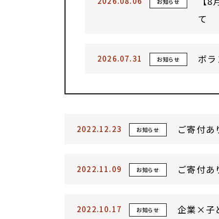
【8
2026.08.06
お知らせ
て
ボラ
2026.07.31
お知らせ
ご寄付あ
2022.12.23
お知らせ
ご寄付あ
2022.11.09
お知らせ
企業×子
2022.10.17
お知らせ