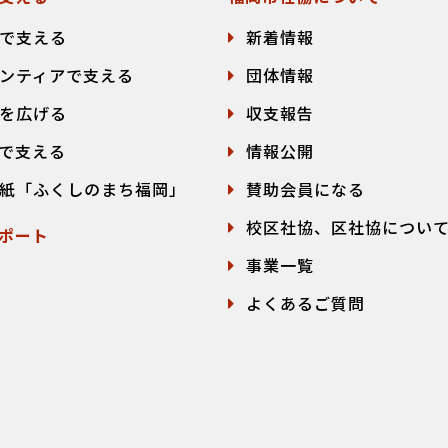
で支える
新着情報
ンティアで支える
団体情報
を広げる
収支報告
で支える
情報公開
紙「ふくしのまち福岡」
賛助会員になる
校区社協、区社協につい
ポート
事業一覧
よくあるご質問