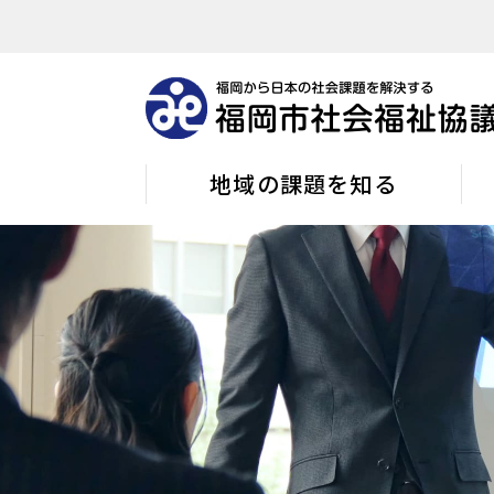
地域の課題を知る