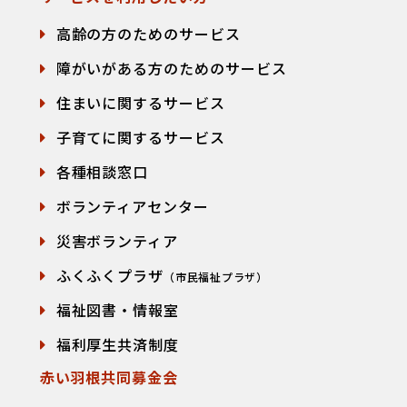
高齢の方のためのサービス
障がいがある方のためのサービス
住まいに関するサービス
子育てに関するサービス
各種相談窓口
て
ボランティアセンター
災害ボランティア
ふくふくプラザ
（市民福祉プラザ）
福祉図書・情報室
福利厚生共済制度
赤い羽根共同募金会