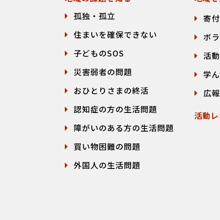
孤独・孤立
寄付
住まいを確保できない
ボラ
子どものSOS
活動
災害弱者の問題
学ん
おひとりさまの終活
広報
認知症の方の生活問題
活動レ
障がいのある方の生活問題
買い物困難の問題
外国人の生活問題