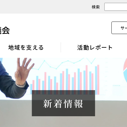
検索
サ
地域を支える
活動レポート
新着情報