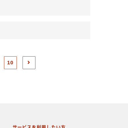
10
サービスを利用したい方