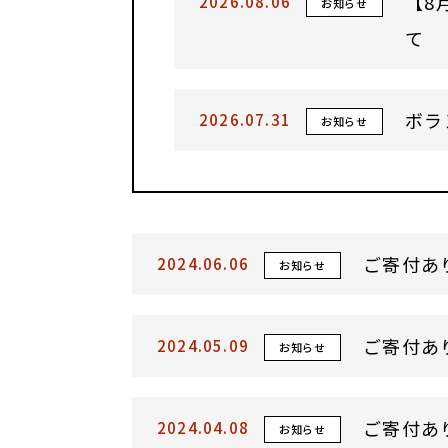
【8
2026.08.06
お知らせ
て
ボラ
2026.07.31
お知らせ
ご寄付あ
2024.06.06
お知らせ
ご寄付あ
2024.05.09
お知らせ
ご寄付あ
2024.04.08
お知らせ