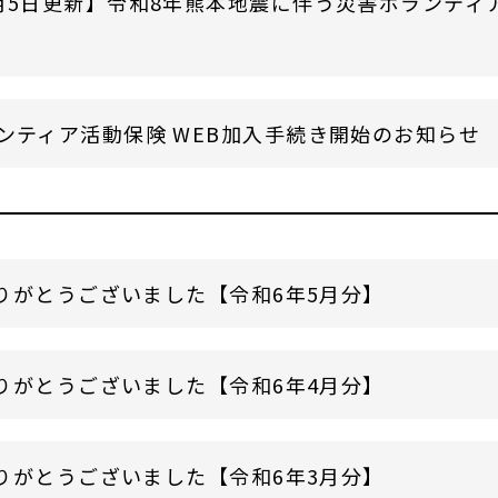
月5日更新】令和8年熊本地震に伴う災害ボランティ
ンティア活動保険 WEB加入手続き開始のお知らせ
りがとうございました【令和6年5月分】
りがとうございました【令和6年4月分】
りがとうございました【令和6年3月分】