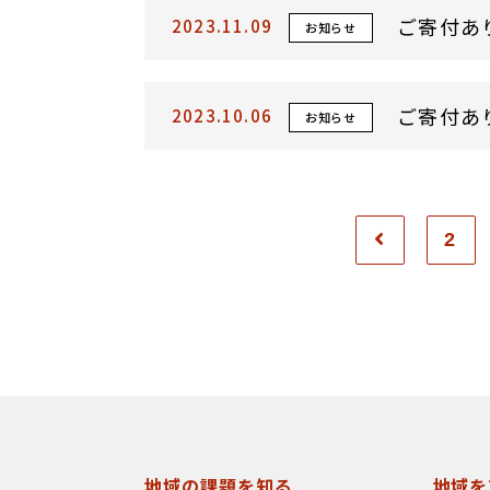
ご寄付あ
2023.11.09
お知らせ
ご寄付あ
2023.10.06
お知らせ
2
地域の課題を知る
地域を