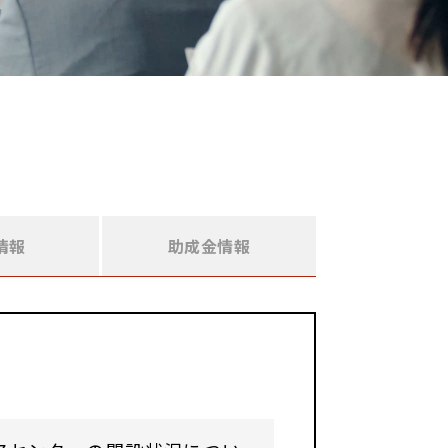
情報
助成金情報