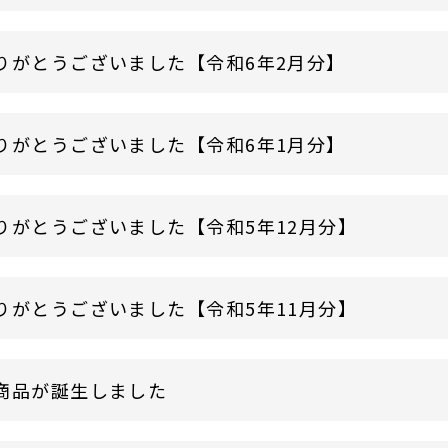
りがとうございました【令和6年2月分】
りがとうございました【令和6年1月分】
りがとうございました【令和5年12月分】
りがとうございました【令和5年11月分】
商品が誕生しました