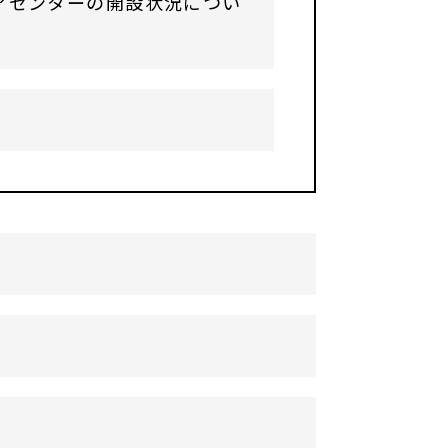
アセンターの開設状況につい