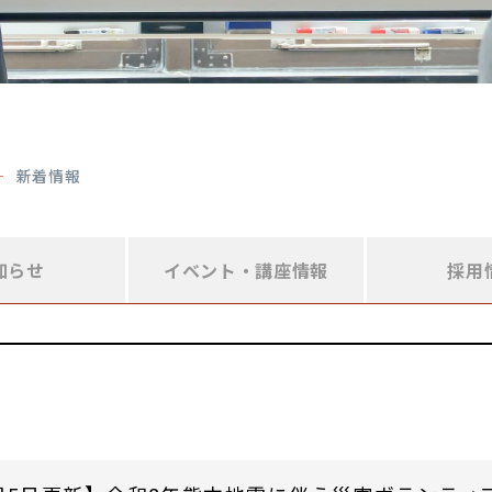
新着情報
知らせ
イベント・
講座情報
採用