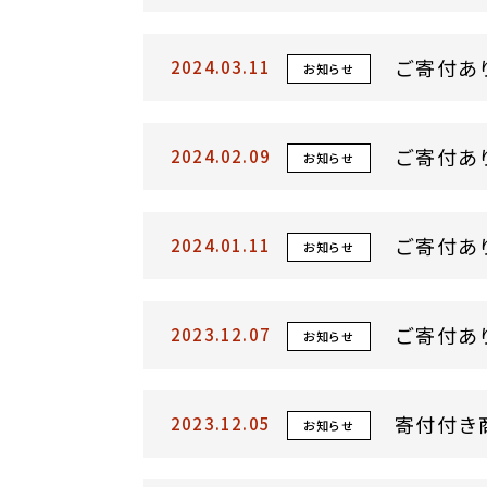
ご寄付あ
2024.03.11
お知らせ
ご寄付あ
2024.02.09
お知らせ
ご寄付あ
2024.01.11
お知らせ
ご寄付あ
2023.12.07
お知らせ
寄付付き
2023.12.05
お知らせ