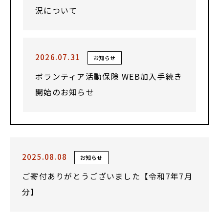
況について
2026.07.31
お知らせ
ボランティア活動保険 WEB加入手続き
開始のお知らせ
2025.08.08
お知らせ
ご寄付ありがとうございました【令和7年7月
分】