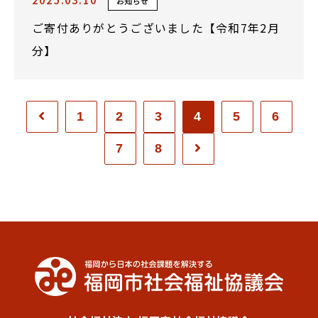
お知らせ
ご寄付ありがとうございました【令和7年2月
分】
1
2
3
4
5
6
7
8