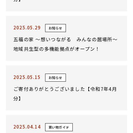
2025.05.29
お知らせ
五福の家 ～想いつながる みんなの居場所～
地域共生型の多機能拠点がオープン！
2025.05.15
お知らせ
ご寄付ありがとうございました【令和7年4月
分】
2025.04.14
買い物ガイド