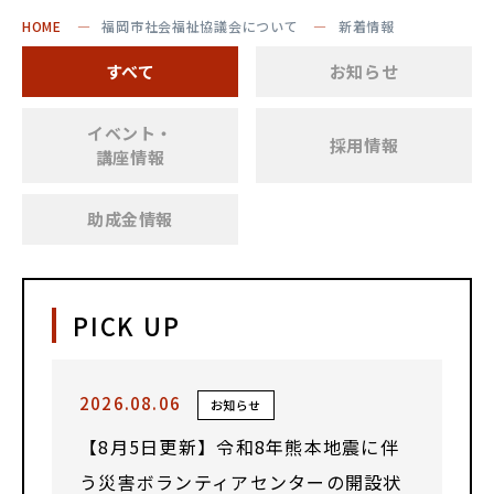
HOME
福岡市社会福祉協議会について
新着情報
すべて
お知らせ
イベント・
採用情報
講座情報
助成金情報
PICK UP
2026.08.06
お知らせ
【8月5日更新】令和8年熊本地震に伴
う災害ボランティアセンターの開設状