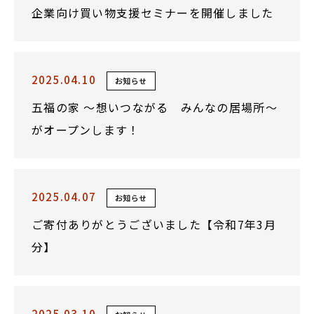
企業向け買い物支援セミナーを開催しました
2025.04.10
お知らせ
五福の家 ～想いつながる みんなの居場所～
がオープンします！
2025.04.07
お知らせ
ご寄付ありがとうございました【令和7年3月
分】
2025.03.10