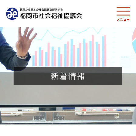
メニュー
新着情報