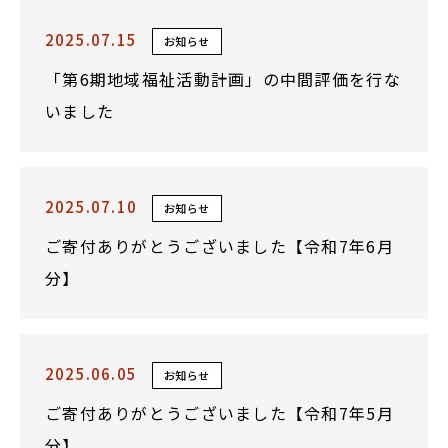
2025.07.15
お知らせ
「第6期地域福祉活動計画」の中間評価を行な
いました
2025.07.10
お知らせ
ご寄付ありがとうございました【令和7年6月
分】
2025.06.05
お知らせ
ご寄付ありがとうございました【令和7年5月
分】