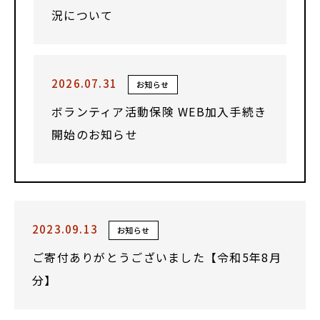
況について
2026.07.31
お知らせ
ボランティア活動保険 WEB加入手続き
開始のお知らせ
2023.09.13
お知らせ
ご寄付ありがとうございました【令和5年8月
分】