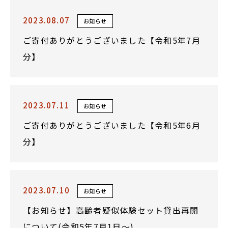
2023.08.07
お知らせ
ご寄付ありがとうございました【令和5年7月
分】
2023.07.11
お知らせ
ご寄付ありがとうございました【令和5年6月
分】
2023.07.10
お知らせ
【お知らせ】高齢者疑似体験セット貸出再開
について(令和5年7月1日～)