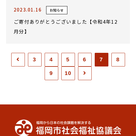
2023.01.16
お知らせ
ご寄付ありがとうございました【令和4年12
月分】
3
4
5
6
7
8
9
10