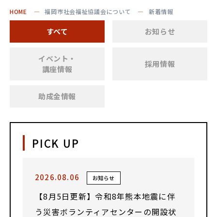
HOME
福岡市社会福祉協議会について
新着情報
すべて
お知らせ
イベント・
採用情報
講座情報
助成金情報
PICK UP
2026.08.06
お知らせ
【8月5日更新】令和8年熊本地震に伴
う災害ボランティアセンターの開設状