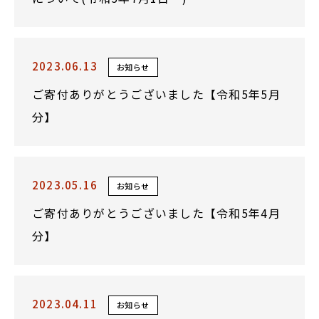
2023.06.13
お知らせ
ご寄付ありがとうございました【令和5年5月
分】
2023.05.16
お知らせ
ご寄付ありがとうございました【令和5年4月
分】
2023.04.11
お知らせ