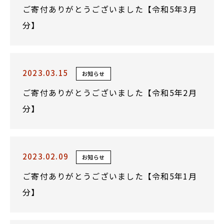
ご寄付ありがとうございました【令和5年3月
分】
2023.03.15
お知らせ
ご寄付ありがとうございました【令和5年2月
分】
2023.02.09
お知らせ
ご寄付ありがとうございました【令和5年1月
分】