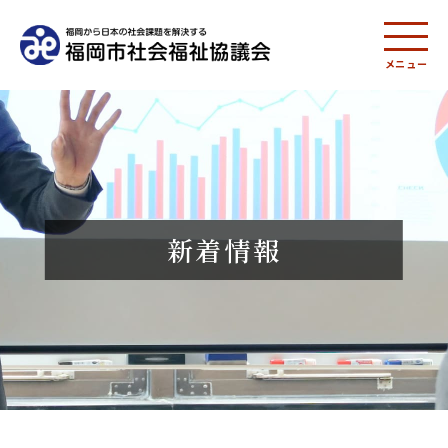
メニュー
新着情報