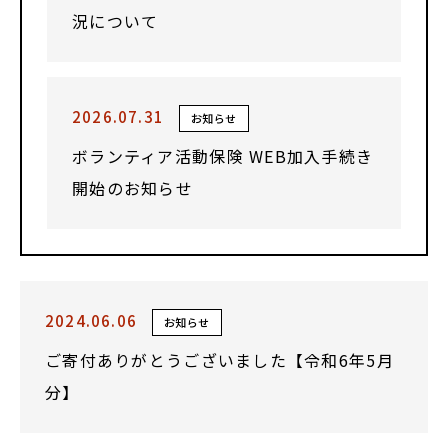
況について
2026.07.31
お知らせ
ボランティア活動保険 WEB加入手続き
開始のお知らせ
2024.06.06
お知らせ
ご寄付ありがとうございました【令和6年5月
分】