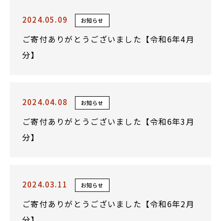
2024.05.09
お知らせ
ご寄付ありがとうございました【令和6年4月
分】
2024.04.08
お知らせ
ご寄付ありがとうございました【令和6年3月
分】
2024.03.11
お知らせ
ご寄付ありがとうございました【令和6年2月
分】