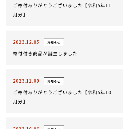
ご寄付ありがとうございました【令和5年11
月分】
2023.12.05
お知らせ
寄付付き商品が誕生しました
2023.11.09
お知らせ
ご寄付ありがとうございました【令和5年10
月分】
2023.10.06