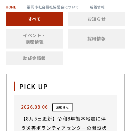
HOME
福岡市社会福祉協議会について
新着情報
すべて
お知らせ
イベント・
採用情報
講座情報
助成金情報
PICK UP
2026.08.06
お知らせ
【8月5日更新】令和8年熊本地震に伴
う災害ボランティアセンターの開設状