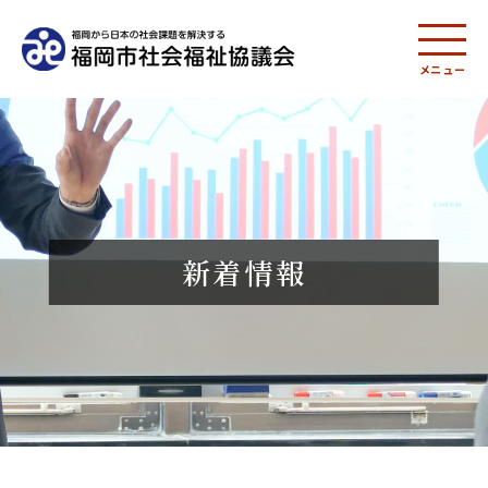
メニュー
新着情報