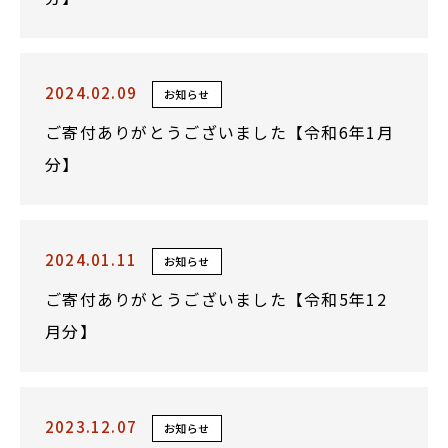
2024.02.09
お知らせ
ご寄付ありがとうございました【令和6年1月
分】
2024.01.11
お知らせ
ご寄付ありがとうございました【令和5年12
月分】
2023.12.07
お知らせ