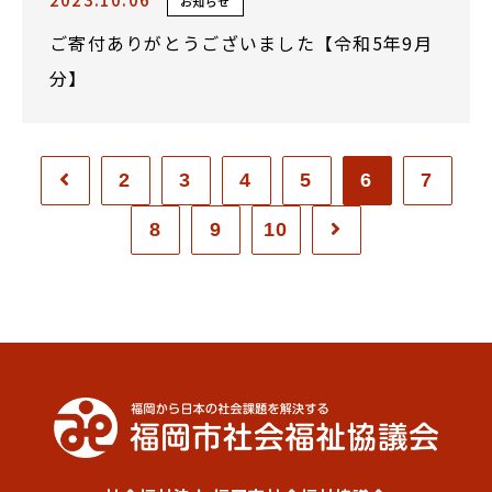
お知らせ
ご寄付ありがとうございました【令和5年9月
分】
2
3
4
5
6
7
8
9
10