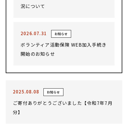
況について
2026.07.31
お知らせ
ボランティア活動保険 WEB加入手続き
開始のお知らせ
2025.08.08
お知らせ
ご寄付ありがとうございました【令和7年7月
分】