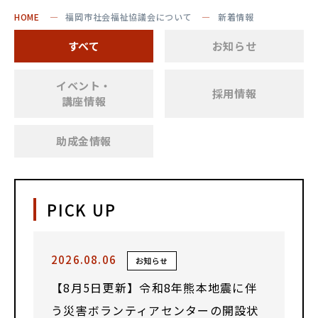
HOME
福岡市社会福祉協議会について
新着情報
すべて
お知らせ
イベント・
採用情報
講座情報
助成金情報
PICK UP
2026.08.06
お知らせ
【8月5日更新】令和8年熊本地震に伴
う災害ボランティアセンターの開設状