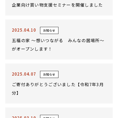
企業向け買い物支援セミナーを開催しました
2025.04.10
お知らせ
五福の家 ～想いつながる みんなの居場所～
がオープンします！
2025.04.07
お知らせ
ご寄付ありがとうございました【令和7年3月
分】
2025.03.10