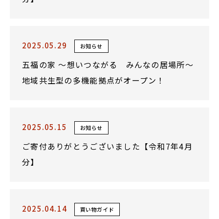
2025.05.29
お知らせ
五福の家 ～想いつながる みんなの居場所～
地域共生型の多機能拠点がオープン！
2025.05.15
お知らせ
ご寄付ありがとうございました【令和7年4月
分】
2025.04.14
買い物ガイド