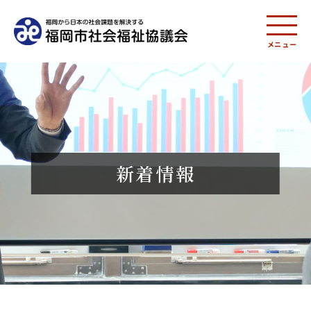
メニュー
新着情報