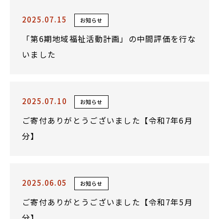
2025.07.15
お知らせ
「第6期地域福祉活動計画」の中間評価を行な
いました
2025.07.10
お知らせ
ご寄付ありがとうございました【令和7年6月
分】
2025.06.05
お知らせ
ご寄付ありがとうございました【令和7年5月
分】