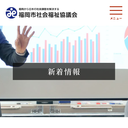
メニュー
新着情報