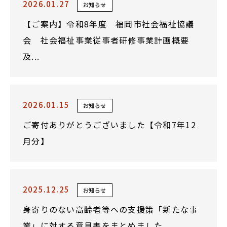
2026.01.27
お知らせ
【ご案内】令和8年度 福岡市社会福祉協議
会 社会福祉事業従事者研修事業計画概要
及...
2026.01.15
お知らせ
ご寄付ありがとうございました【令和7年12
月分】
2025.12.25
お知らせ
身寄りのない高齢者等への支援策「新たな事
業」に対する意見書をまとめました