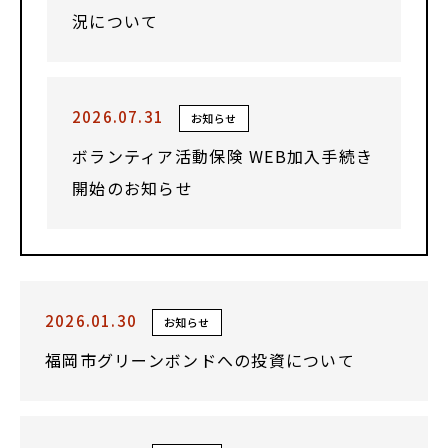
況について
2026.07.31
お知らせ
ボランティア活動保険 WEB加入手続き
開始のお知らせ
2026.01.30
お知らせ
福岡市グリーンボンドへの投資について