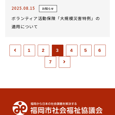
2025.08.15
お知らせ
ボランティア活動保険「大規模災害特例」の
適用について
1
2
3
4
5
6
7