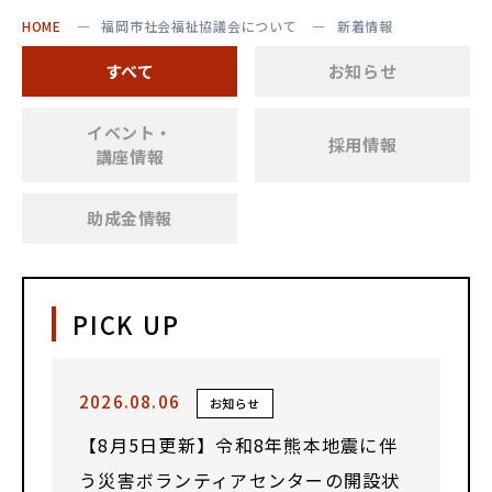
HOME
福岡市社会福祉協議会について
新着情報
すべて
お知らせ
イベント・
採用情報
講座情報
助成金情報
PICK UP
2026.08.06
お知らせ
【8月5日更新】令和8年熊本地震に伴
う災害ボランティアセンターの開設状