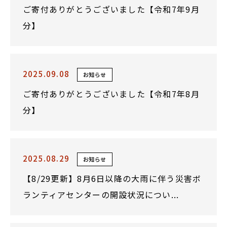
ご寄付ありがとうございました【令和7年9月
分】
2025.09.08
お知らせ
ご寄付ありがとうございました【令和7年8月
分】
2025.08.29
お知らせ
【8/29更新】8月6日以降の大雨に伴う災害ボ
ランティアセンターの開設状況につい...