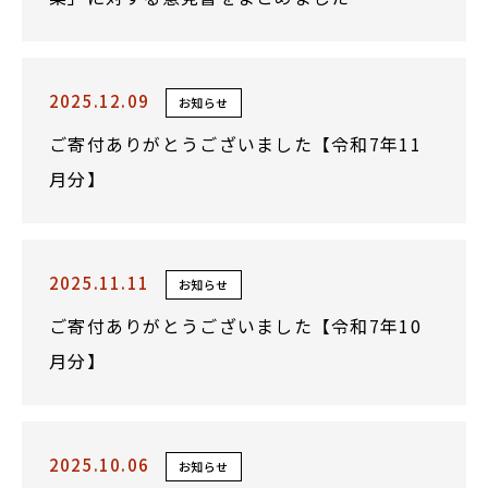
2025.12.09
お知らせ
ご寄付ありがとうございました【令和7年11
月分】
2025.11.11
お知らせ
ご寄付ありがとうございました【令和7年10
月分】
2025.10.06
お知らせ