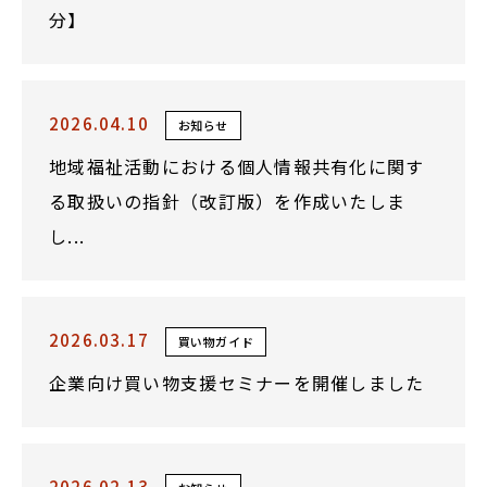
分】
2026.04.10
お知らせ
地域福祉活動における個人情報共有化に関す
る取扱いの指針（改訂版）を作成いたしま
し...
2026.03.17
買い物ガイド
企業向け買い物支援セミナーを開催しました
2026.02.13