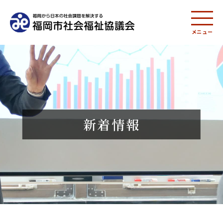
メニュー
新着情報