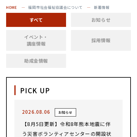
HOME
福岡市社会福祉協議会について
新着情報
すべて
お知らせ
イベント・
採用情報
講座情報
助成金情報
PICK UP
2026.08.06
お知らせ
【8月5日更新】令和8年熊本地震に伴
う災害ボランティアセンターの開設状