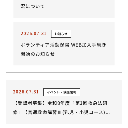
況について
2026.07.31
お知らせ
ボランティア活動保険 WEB加入手続き
開始のお知らせ
2026.07.31
イベント・講座情報
【受講者募集】令和8年度「第3回救急法研
修」【普通救命講習Ⅲ(乳児・小児コース)...