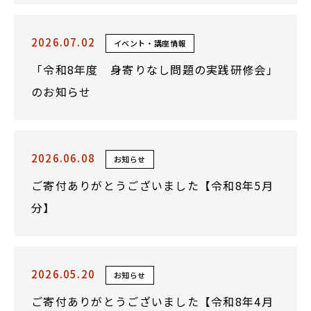
2026.07.02
イベント・講座情報
「令和8年度 身寄りなし問題の実践研修会」
のお知らせ
2026.06.08
お知らせ
ご寄付ありがとうございました【令和8年5月
分】
2026.05.20
お知らせ
ご寄付ありがとうございました【令和8年4月