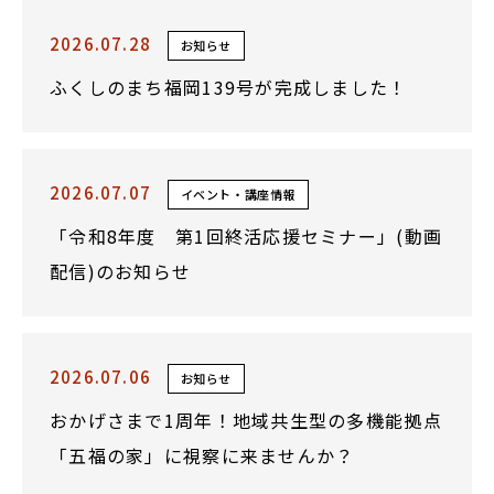
2026.07.28
お知らせ
ふくしのまち福岡139号が完成しました！
2026.07.07
イベント・講座情報
「令和8年度 第1回終活応援セミナー」(動画
配信)のお知らせ
2026.07.06
お知らせ
おかげさまで1周年！地域共生型の多機能拠点
「五福の家」に視察に来ませんか？