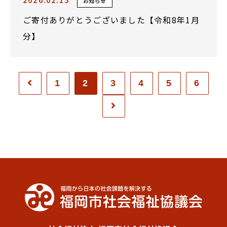
お知らせ
ご寄付ありがとうございました【令和8年1月
分】
1
2
3
4
5
6