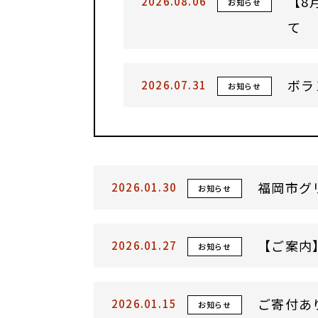
【8
2026.08.06
お知らせ
て
ボラ
2026.07.31
お知らせ
福岡市グ
2026.01.30
お知らせ
【ご案内
2026.01.27
お知らせ
ご寄付あ
2026.01.15
お知らせ