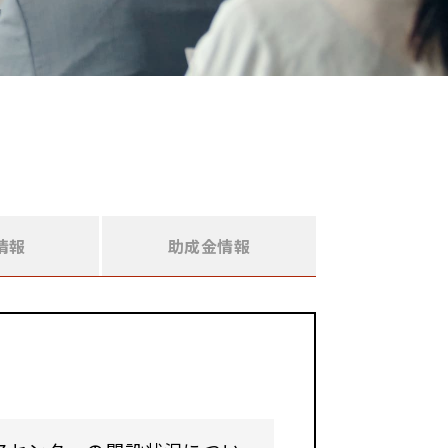
情報
助成金情報