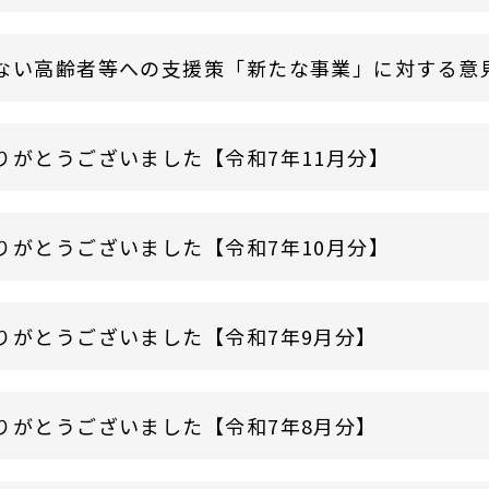
ない高齢者等への支援策「新たな事業」に対する意
りがとうございました【令和7年11月分】
りがとうございました【令和7年10月分】
りがとうございました【令和7年9月分】
りがとうございました【令和7年8月分】