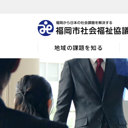
地域の課題を知る