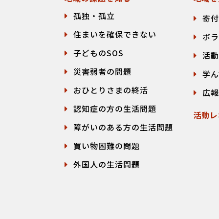
孤独・孤立
寄付
住まいを確保できない
ボラ
子どものSOS
活動
災害弱者の問題
学ん
おひとりさまの終活
広報
認知症の方の生活問題
活動レ
障がいのある方の生活問題
買い物困難の問題
外国人の生活問題