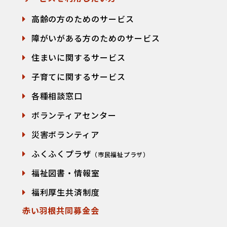
高齢の方のためのサービス
障がいがある方のためのサービス
住まいに関するサービス
子育てに関するサービス
各種相談窓口
て
ボランティアセンター
災害ボランティア
ふくふくプラザ
（市民福祉プラザ）
福祉図書・情報室
福利厚生共済制度
赤い羽根共同募金会