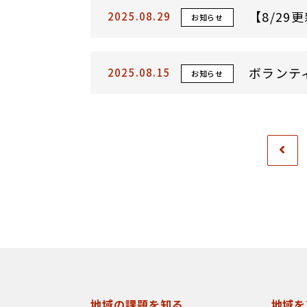
【8/2
2025.08.29
お知らせ
ボランテ
2025.08.15
お知らせ
地域の課題を知る
地域を