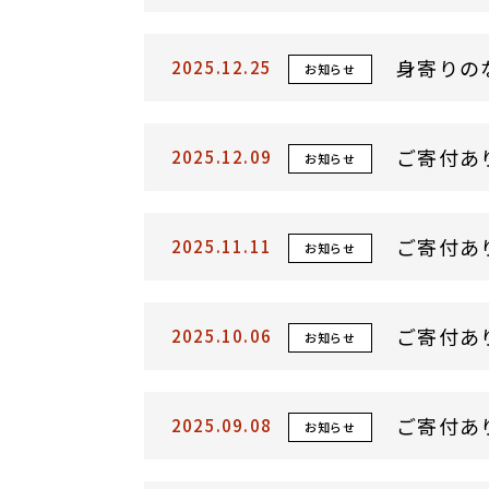
身寄りの
2025.12.25
お知らせ
ご寄付あ
2025.12.09
お知らせ
ご寄付あ
2025.11.11
お知らせ
ご寄付あ
2025.10.06
お知らせ
ご寄付あ
2025.09.08
お知らせ