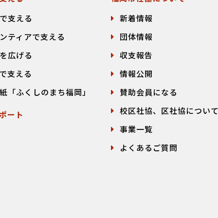
で支える
新着情報
ンティアで支える
団体情報
を広げる
収支報告
で支える
情報公開
紙「ふくしのまち福岡」
賛助会員になる
校区社協、区社協につい
ポート
事業一覧
よくあるご質問