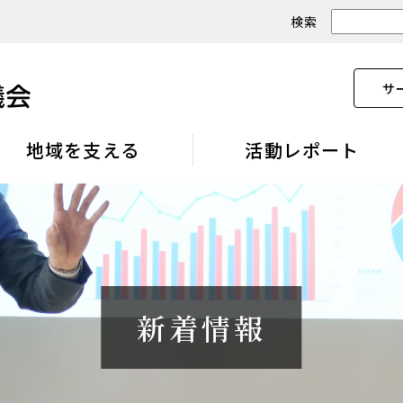
検索
サ
地域を支える
活動レポート
新着情報