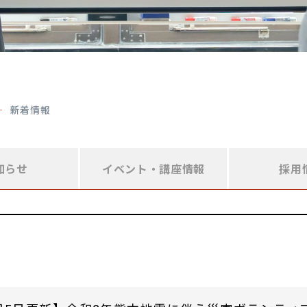
新着情報
知らせ
イベント・
講座情報
採用