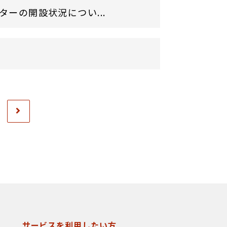
ターの開設状況につい...
サービスを利用したい方