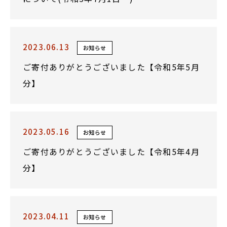
2023.06.13
お知らせ
ご寄付ありがとうございました【令和5年5月
分】
2023.05.16
お知らせ
ご寄付ありがとうございました【令和5年4月
分】
2023.04.11
お知らせ