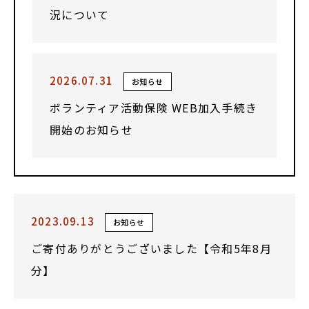
況について
2026.07.31
お知らせ
ボランティア活動保険 WEB加入手続き
開始のお知らせ
2023.09.13
お知らせ
ご寄付ありがとうございました【令和5年8月
分】