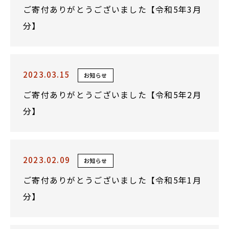
ご寄付ありがとうございました【令和5年3月
分】
2023.03.15
お知らせ
ご寄付ありがとうございました【令和5年2月
分】
2023.02.09
お知らせ
ご寄付ありがとうございました【令和5年1月
分】