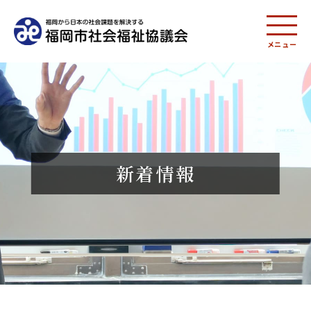
メニュー
新着情報