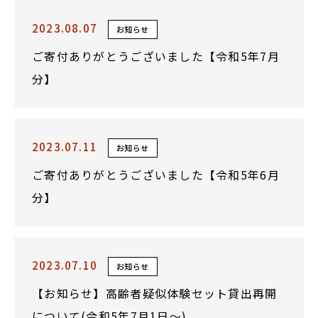
2023.08.07
お知らせ
ご寄付ありがとうございました【令和5年7月
分】
2023.07.11
お知らせ
ご寄付ありがとうございました【令和5年6月
分】
2023.07.10
お知らせ
【お知らせ】高齢者疑似体験セット貸出再開
について(令和5年7月1日～)