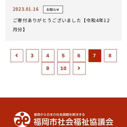
2023.01.16
お知らせ
ご寄付ありがとうございました【令和4年12
月分】
3
4
5
6
7
8
9
10