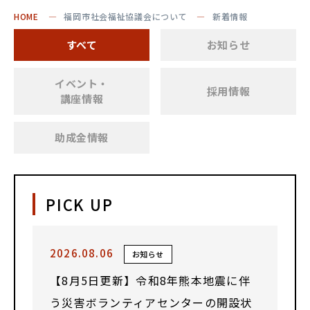
HOME
福岡市社会福祉協議会について
新着情報
すべて
お知らせ
イベント・
採用情報
講座情報
助成金情報
PICK UP
2026.08.06
お知らせ
【8月5日更新】令和8年熊本地震に伴
う災害ボランティアセンターの開設状