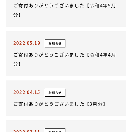
ご寄付ありがとうございました【令和4年5月
分】
2022.05.19
お知らせ
ご寄付ありがとうございました【令和4年4月
分】
2022.04.15
お知らせ
ご寄付ありがとうございました【3月分】
2022.03.11