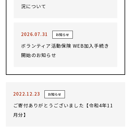
況について
2026.07.31
お知らせ
ボランティア活動保険 WEB加入手続き
開始のお知らせ
2022.12.23
お知らせ
ご寄付ありがとうございました【令和4年11
月分】