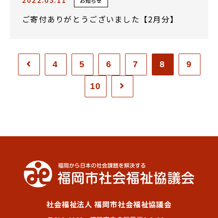
お知らせ
ご寄付ありがとうございました【2月分】
4
5
6
7
8
9
10
社会福祉法人 福岡市社会福祉協議会