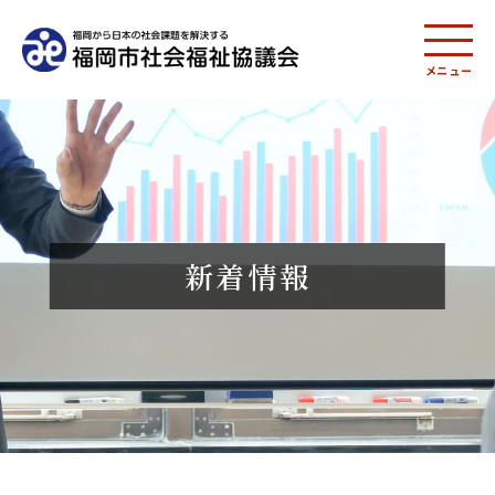
メニュー
新着情報