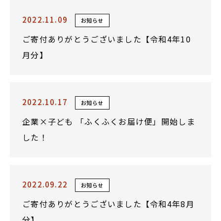
2022.11.09
お知らせ
ご寄付ありがとうございました【令和4年10
月分】
2022.10.17
お知らせ
企業×子ども 「ふくふくお届け便」開始しま
した！
2022.09.22
お知らせ
ご寄付ありがとうございました【令和4年8月
分】