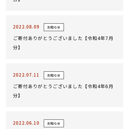
2022.08.09
お知らせ
ご寄付ありがとうございました【令和4年7月
分】
2022.07.11
お知らせ
ご寄付ありがとうございました【令和4年6月
分】
2022.06.10
お知らせ