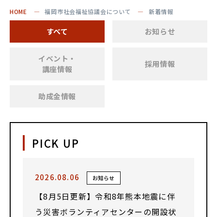
HOME
福岡市社会福祉協議会について
新着情報
すべて
お知らせ
イベント・
採用情報
講座情報
助成金情報
PICK UP
2026.08.06
お知らせ
【8月5日更新】令和8年熊本地震に伴
う災害ボランティアセンターの開設状