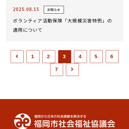
2025.08.15
お知らせ
ボランティア活動保険「大規模災害特例」の
適用について
1
2
3
4
5
6
7