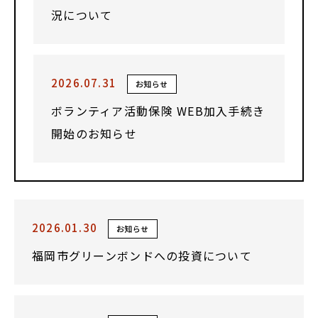
況について
2026.07.31
お知らせ
ボランティア活動保険 WEB加入手続き
開始のお知らせ
2026.01.30
お知らせ
福岡市グリーンボンドへの投資について