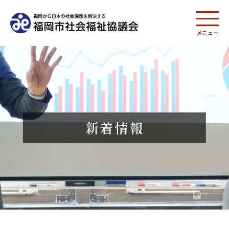
メニュー
新着情報