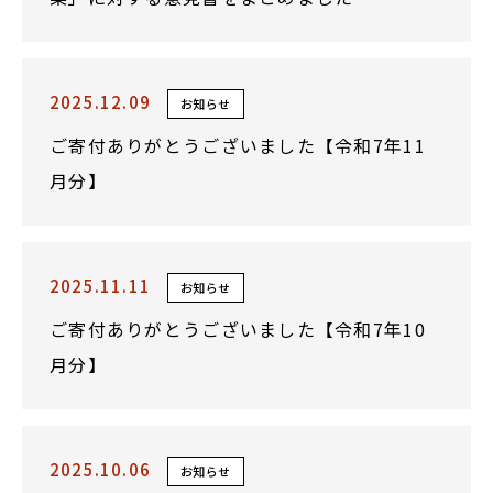
2025.12.09
お知らせ
ご寄付ありがとうございました【令和7年11
月分】
2025.11.11
お知らせ
ご寄付ありがとうございました【令和7年10
月分】
2025.10.06
お知らせ