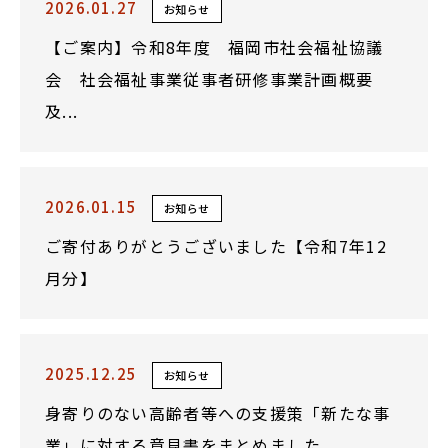
2026.01.27
お知らせ
【ご案内】令和8年度 福岡市社会福祉協議
会 社会福祉事業従事者研修事業計画概要
及...
2026.01.15
お知らせ
ご寄付ありがとうございました【令和7年12
月分】
2025.12.25
お知らせ
身寄りのない高齢者等への支援策「新たな事
業」に対する意見書をまとめました