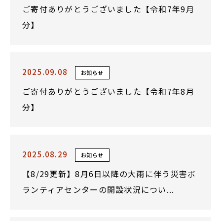
ご寄付ありがとうございました【令和7年9月
分】
2025.09.08
お知らせ
ご寄付ありがとうございました【令和7年8月
分】
2025.08.29
お知らせ
【8/29更新】8月6日以降の大雨に伴う災害ボ
ランティアセンターの開設状況につい...