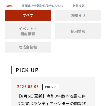
HOME
福岡市社会福祉協議会について
新着情報
すべて
お知らせ
イベント・
採用情報
講座情報
助成金情報
PICK UP
2026.08.06
お知らせ
【8月5日更新】令和8年熊本地震に伴
う災害ボランティアセンターの開設状