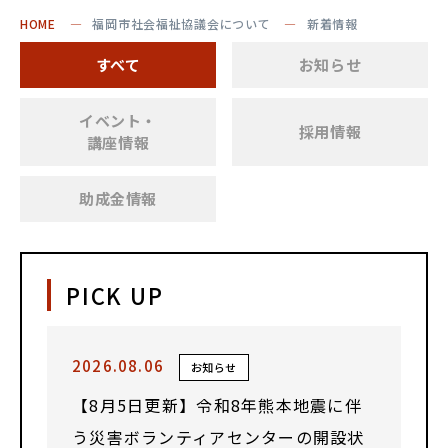
HOME
福岡市社会福祉協議会について
新着情報
すべて
お知らせ
イベント・
採用情報
講座情報
助成金情報
PICK UP
2026.08.06
お知らせ
【8月5日更新】令和8年熊本地震に伴
う災害ボランティアセンターの開設状