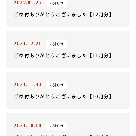
2022.01.25
お知らせ
ご寄付ありがとうございました【12月分】
2021.12.21
お知らせ
ご寄付ありがとうございました【11月分】
2021.11.30
お知らせ
ご寄付ありがとうございました【10月分】
2021.10.14
お知らせ