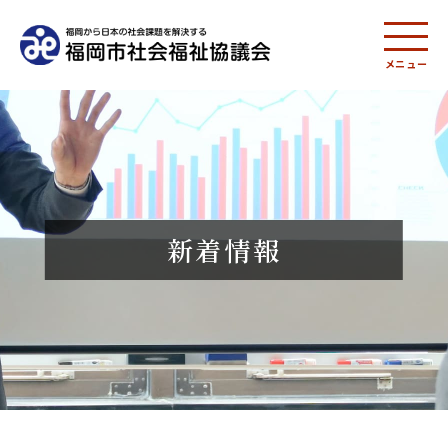
メニュー
新着情報