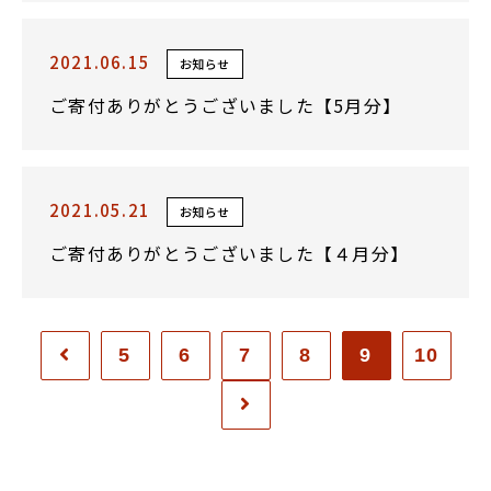
2021.06.15
お知らせ
ご寄付ありがとうございました【5月分】
2021.05.21
お知らせ
ご寄付ありがとうございました【４月分】
5
6
7
8
9
10