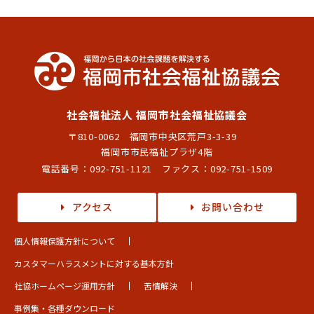
社会福祉法人 福岡市社会福祉協議会
〒810-0062 福岡市中央区荒戸3-3-39
福岡市市民福祉プラザ4階
電話番号：
092-751-1121
ファクス：092-751-1509
アクセス
お問い合わせ
個人情報保護方針について
カスタマーハラスメントに対する基本方針
社協ホームページ運用方針
苦情解決
事例集・各種ダウンロード