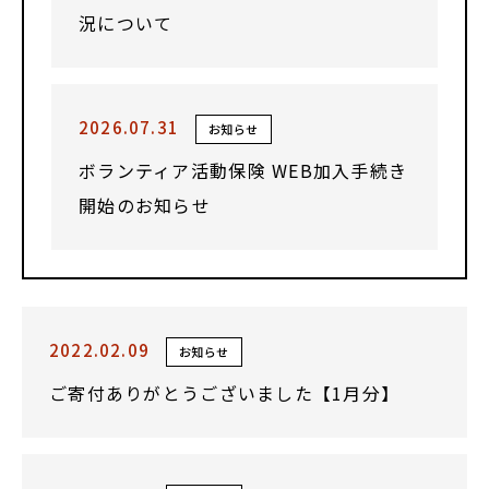
況について
2026.07.31
お知らせ
ボランティア活動保険 WEB加入手続き
開始のお知らせ
2022.02.09
お知らせ
ご寄付ありがとうございました【1月分】