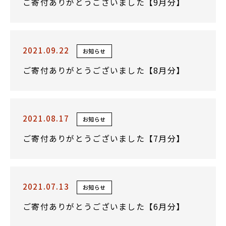
ご寄付ありがとうございました【9月分】
2021.09.22
お知らせ
ご寄付ありがとうございました【8月分】
2021.08.17
お知らせ
ご寄付ありがとうございました【7月分】
2021.07.13
お知らせ
ご寄付ありがとうございました【6月分】