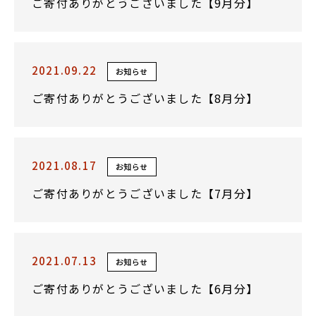
ご寄付ありがとうございました【9月分】
2021.09.22
お知らせ
ご寄付ありがとうございました【8月分】
2021.08.17
お知らせ
ご寄付ありがとうございました【7月分】
2021.07.13
お知らせ
ご寄付ありがとうございました【6月分】