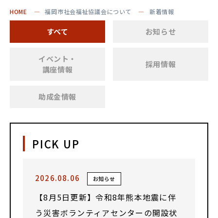
HOME
福岡市社会福祉協議会について
新着情報
すべて
お知らせ
イベント・
採用情報
講座情報
助成金情報
PICK UP
2026.08.06
お知らせ
【8月5日更新】令和8年熊本地震に伴
う災害ボランティアセンターの開設状