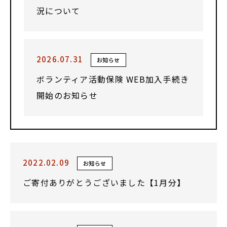
況について
2026.07.31
お知らせ
ボランティア活動保険 WEB加入手続き
開始のお知らせ
2022.02.09
お知らせ
ご寄付ありがとうございました【1月分】