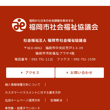
社会福祉法人 福岡市社会福祉協議会
〒810-0062 福岡市中央区荒戸3-3-39
福岡市市民福祉プラザ4階
電話番号：
092-751-1121
ファクス：092-751-1509
アクセス
お問い合わせ
個人情報保護方針について
カスタマーハラスメントに対する基本方針
社協ホームページ運用方針
苦情解決
事例集・各種ダウンロード