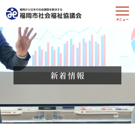
メニュー
新着情報