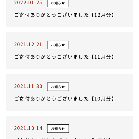
2022.01.25
お知らせ
ご寄付ありがとうございました【12月分】
2021.12.21
お知らせ
ご寄付ありがとうございました【11月分】
2021.11.30
お知らせ
ご寄付ありがとうございました【10月分】
2021.10.14
お知らせ