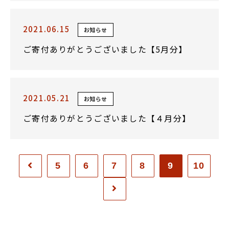
2021.06.15
お知らせ
ご寄付ありがとうございました【5月分】
2021.05.21
お知らせ
ご寄付ありがとうございました【４月分】
5
6
7
8
9
10