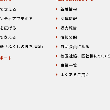
で支える
新着情報
ンティアで支える
団体情報
を広げる
収支報告
で支える
情報公開
紙「ふくしのまち福岡」
賛助会員になる
校区社協、区社協につい
ポート
事業一覧
よくあるご質問