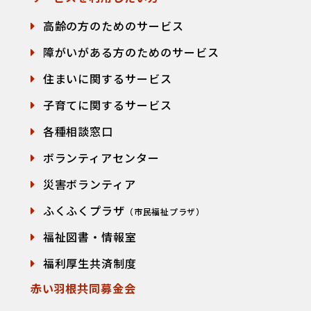
高齢の方のためのサービス
障がいがある方のためのサービス
住まいに関するサービス
子育てに関するサービス
各種相談窓口
て
ボランティアセンター
災害ボランティア
ふくふくプラザ
（市民福祉プラザ）
福祉図書・情報室
福利厚生共済制度
赤い羽根共同募金会