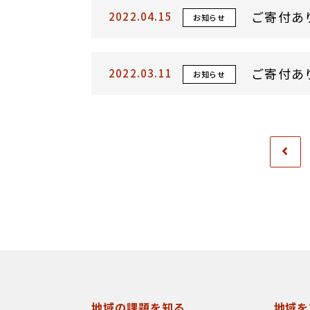
ご寄付あ
2022.04.15
お知らせ
ご寄付あ
2022.03.11
お知らせ
地域の課題を知る
地域を