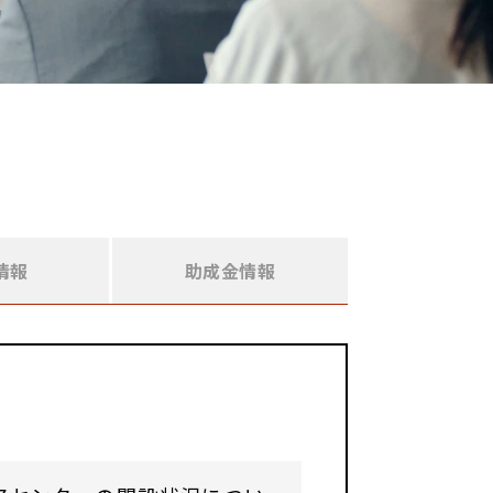
情報
助成金情報