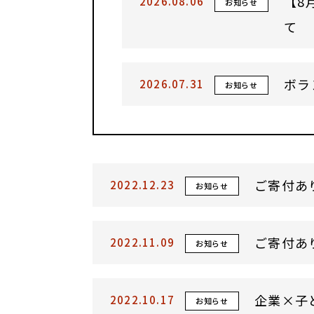
【8
2026.08.06
お知らせ
て
ボラ
2026.07.31
お知らせ
ご寄付あ
2022.12.23
お知らせ
ご寄付あ
2022.11.09
お知らせ
企業×子
2022.10.17
お知らせ