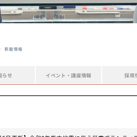
新着情報
知らせ
イベント・
講座情報
採用