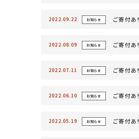
ご寄付あ
2022.09.22
お知らせ
ご寄付あ
2022.08.09
お知らせ
ご寄付あ
2022.07.11
お知らせ
ご寄付あ
2022.06.10
お知らせ
ご寄付あ
2022.05.19
お知らせ