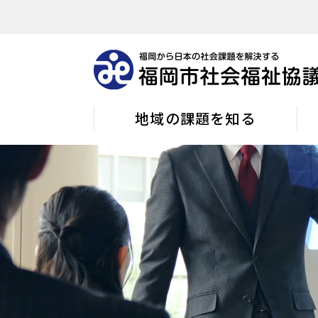
地域の課題を知る