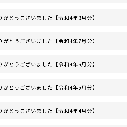
りがとうございました【令和4年8月分】
りがとうございました【令和4年7月分】
りがとうございました【令和4年6月分】
りがとうございました【令和4年5月分】
りがとうございました【令和4年4月分】