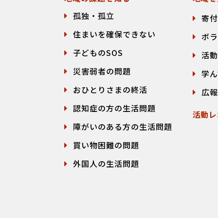
孤独・孤立
寄付
住まいを確保できない
ボラ
子どものSOS
活動
災害弱者の問題
学ん
おひとりさまの終活
広報
認知症の方の生活問題
活動レ
障がいのある方の生活問題
買い物困難の問題
外国人の生活問題