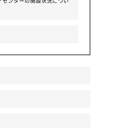
アセンターの開設状況につい