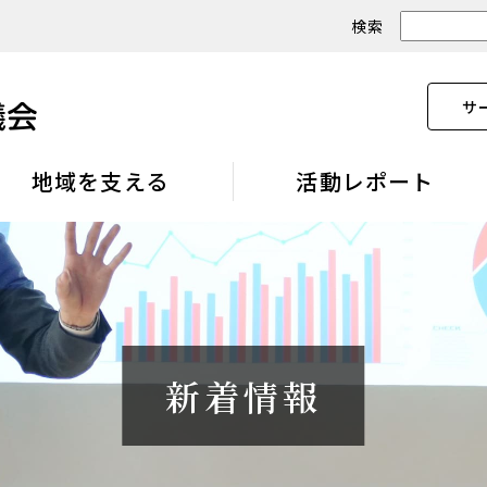
検索
サ
地域を支える
活動レポート
新着情報