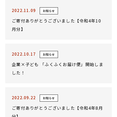
2022.11.09
お知らせ
ご寄付ありがとうございました【令和4年10
月分】
2022.10.17
お知らせ
企業×子ども 「ふくふくお届け便」開始しま
した！
2022.09.22
お知らせ
ご寄付ありがとうございました【令和4年8月
分】