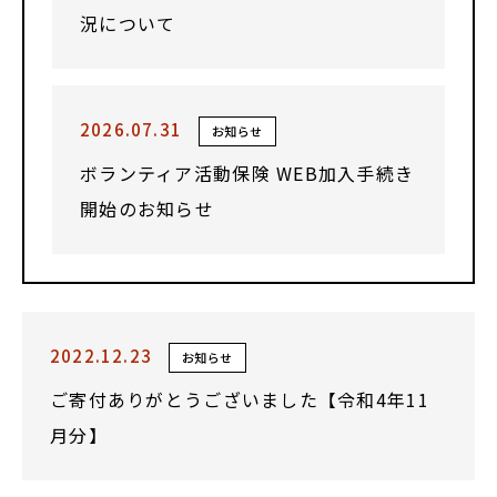
況について
2026.07.31
お知らせ
ボランティア活動保険 WEB加入手続き
開始のお知らせ
2022.12.23
お知らせ
ご寄付ありがとうございました【令和4年11
月分】