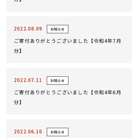
2022.08.09
お知らせ
ご寄付ありがとうございました【令和4年7月
分】
2022.07.11
お知らせ
ご寄付ありがとうございました【令和4年6月
分】
2022.06.10
お知らせ