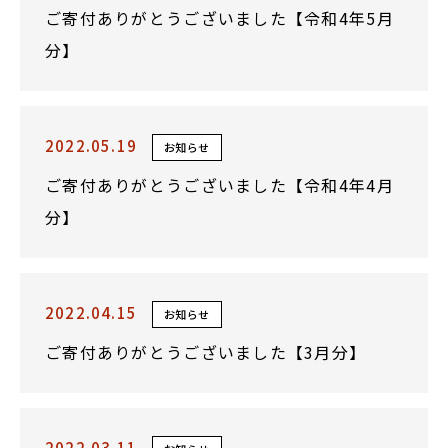
ご寄付ありがとうございました【令和4年5月
分】
2022.05.19
お知らせ
ご寄付ありがとうございました【令和4年4月
分】
2022.04.15
お知らせ
ご寄付ありがとうございました【3月分】
2022.03.11