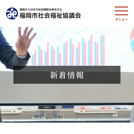
メニュー
新着情報