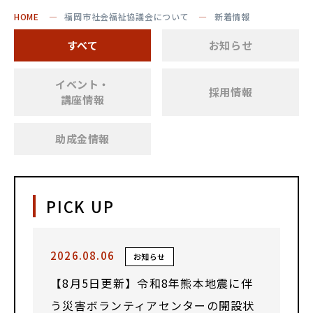
HOME
福岡市社会福祉協議会について
新着情報
すべて
お知らせ
イベント・
採用情報
講座情報
助成金情報
PICK UP
2026.08.06
お知らせ
【8月5日更新】令和8年熊本地震に伴
う災害ボランティアセンターの開設状