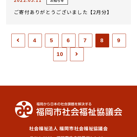
お知らせ
ご寄付ありがとうございました【2月分】
4
5
6
7
8
9
10
社会福祉法人 福岡市社会福祉協議会