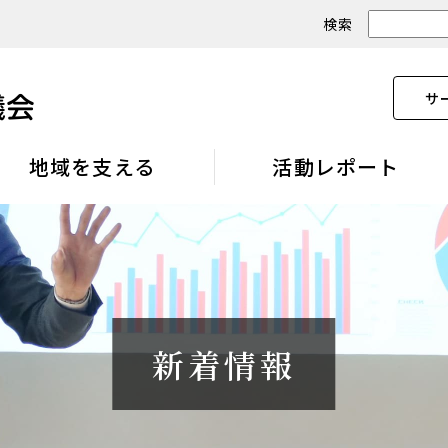
検索
サ
地域を支える
活動レポート
新着情報