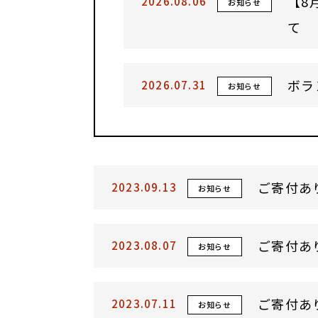
【8
2026.08.06
お知らせ
て
ボラ
2026.07.31
お知らせ
ご寄付あ
2023.09.13
お知らせ
ご寄付あ
2023.08.07
お知らせ
ご寄付あ
2023.07.11
お知らせ