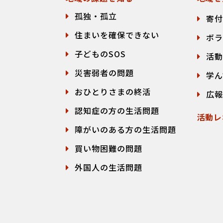
孤独・孤立
寄付
住まいを確保できない
ボラ
子どものSOS
活動
災害弱者の問題
学ん
おひとりさまの終活
広報
認知症の方の生活問題
活動レ
障がいのある方の生活問題
買い物困難の問題
外国人の生活問題