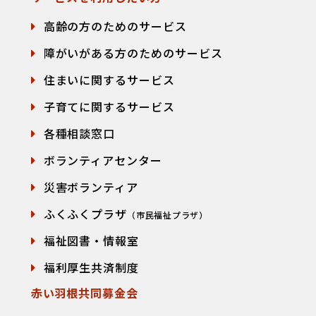
高齢の方のためのサービス
障がいがある方のためのサービス
住まいに関するサービス
子育てに関するサービス
各種相談窓口
て
ボランティアセンター
災害ボランティア
ふくふくプラザ
（市民福祉プラザ）
福祉図書・情報室
福利厚生共済制度
赤い羽根共同募金会