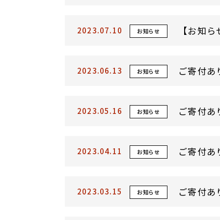
【お知ら
2023.07.10
お知らせ
ご寄付あ
2023.06.13
お知らせ
ご寄付あ
2023.05.16
お知らせ
ご寄付あ
2023.04.11
お知らせ
ご寄付あ
2023.03.15
お知らせ