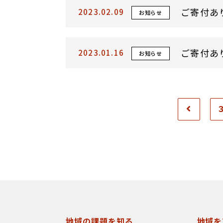
ご寄付あ
2023.02.09
お知らせ
ご寄付あ
2023.01.16
お知らせ
地域の課題を知る
地域を