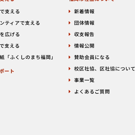
で支える
新着情報
ンティアで支える
団体情報
を広げる
収支報告
で支える
情報公開
紙「ふくしのまち福岡」
賛助会員になる
校区社協、区社協につい
ポート
事業一覧
よくあるご質問