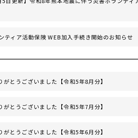
月5日更新】令和8年熊本地震に伴う災害ボランティ
ンティア活動保険 WEB加入手続き開始のお知らせ
りがとうございました【令和5年8月分】
りがとうございました【令和5年7月分】
りがとうございました【令和5年6月分】