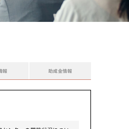
情報
助成金情報