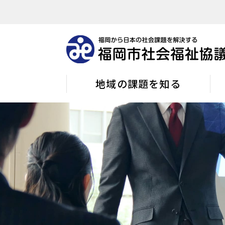
地域の課題を知る