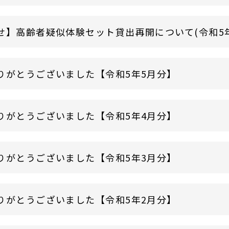
せ】高齢者疑似体験セット貸出再開について(令和5年
りがとうございました【令和5年5月分】
りがとうございました【令和5年4月分】
りがとうございました【令和5年3月分】
りがとうございました【令和5年2月分】