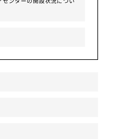
アセンターの開設状況につい