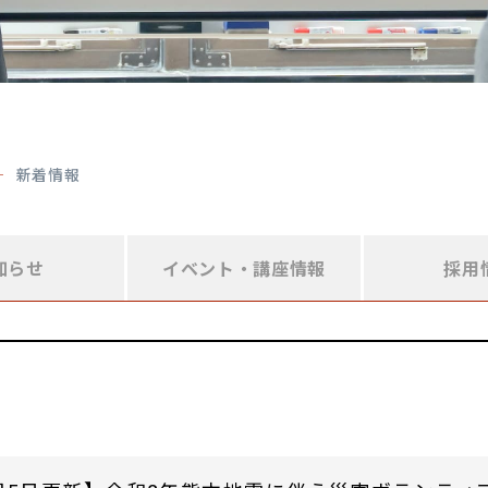
新着情報
知らせ
イベント・
講座情報
採用