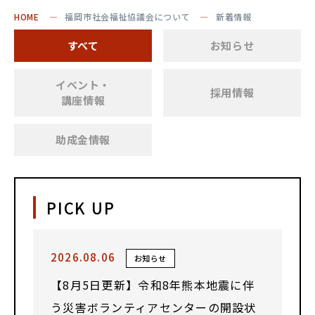
HOME
福岡市社会福祉協議会について
新着情報
すべて
お知らせ
イベント・
採用情報
講座情報
助成金情報
PICK UP
2026.08.06
お知らせ
【8月5日更新】令和8年熊本地震に伴
う災害ボランティアセンターの開設状