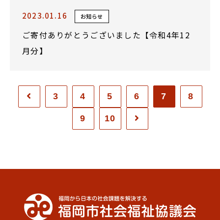
2023.01.16
お知らせ
ご寄付ありがとうございました【令和4年12
月分】
3
4
5
6
7
8
9
10