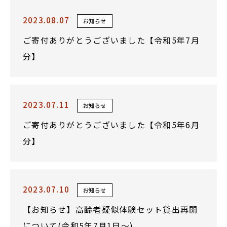
2023.08.07
お知らせ
ご寄付ありがとうございました【令和5年7月
分】
2023.07.11
お知らせ
ご寄付ありがとうございました【令和5年6月
分】
2023.07.10
お知らせ
【お知らせ】高齢者疑似体験セット貸出再開
について(令和5年7月1日～)