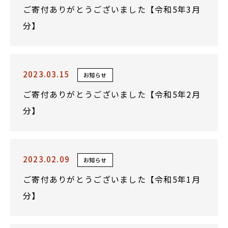
ご寄付ありがとうございました【令和5年3月
分】
2023.03.15
お知らせ
ご寄付ありがとうございました【令和5年2月
分】
2023.02.09
お知らせ
ご寄付ありがとうございました【令和5年1月
分】