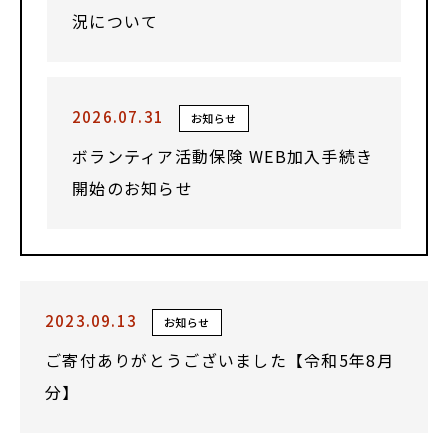
況について
2026.07.31
お知らせ
ボランティア活動保険 WEB加入手続き
開始のお知らせ
2023.09.13
お知らせ
ご寄付ありがとうございました【令和5年8月
分】