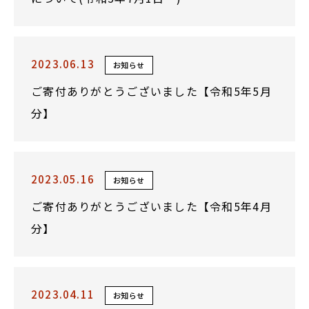
2023.06.13
お知らせ
ご寄付ありがとうございました【令和5年5月
分】
2023.05.16
お知らせ
ご寄付ありがとうございました【令和5年4月
分】
2023.04.11
お知らせ