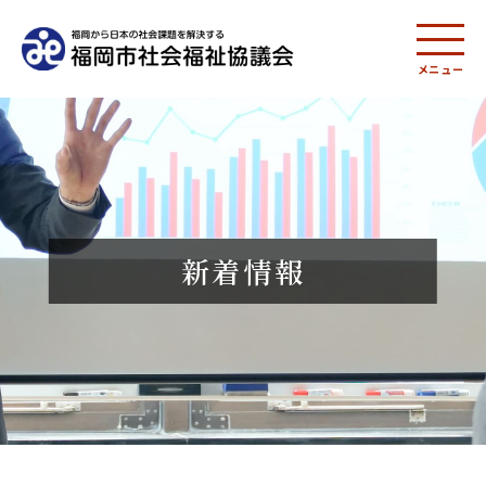
メニュー
新着情報