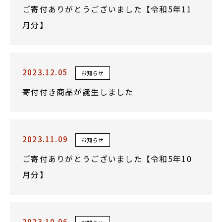
ご寄付ありがとうございました【令和5年11
月分】
2023.12.05
お知らせ
寄付付き商品が誕生しました
2023.11.09
お知らせ
ご寄付ありがとうございました【令和5年10
月分】
2023.10.06