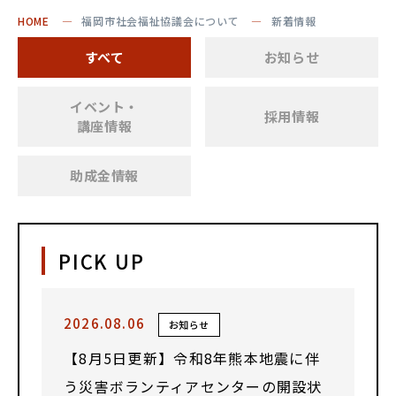
HOME
福岡市社会福祉協議会について
新着情報
すべて
お知らせ
イベント・
採用情報
講座情報
助成金情報
PICK UP
2026.08.06
お知らせ
【8月5日更新】令和8年熊本地震に伴
う災害ボランティアセンターの開設状