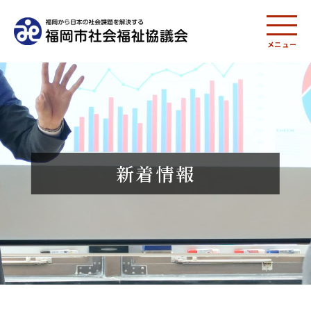
メニュー
新着情報