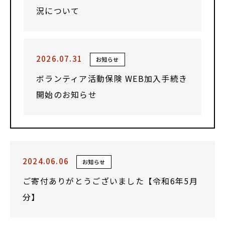
況について
2026.07.31
お知らせ
ボランティア活動保険 WEB加入手続き
開始のお知らせ
2024.06.06
お知らせ
ご寄付ありがとうございました【令和6年5月
分】