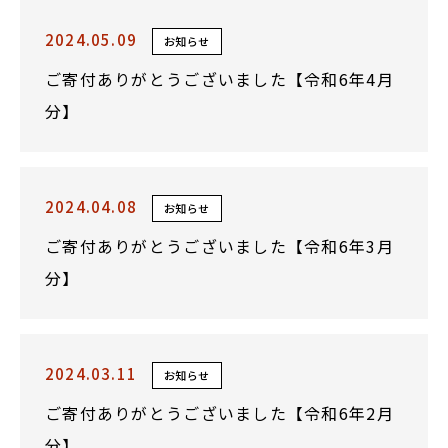
2024.05.09
お知らせ
ご寄付ありがとうございました【令和6年4月
分】
2024.04.08
お知らせ
ご寄付ありがとうございました【令和6年3月
分】
2024.03.11
お知らせ
ご寄付ありがとうございました【令和6年2月
分】