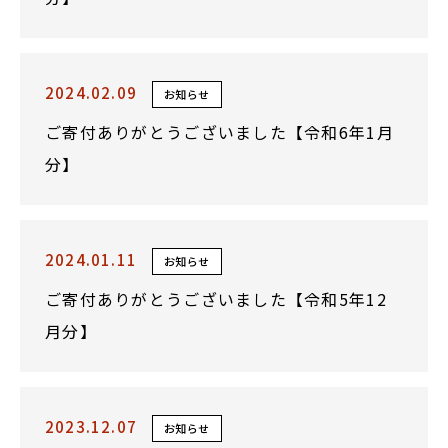
2024.02.09
お知らせ
ご寄付ありがとうございました【令和6年1月
分】
2024.01.11
お知らせ
ご寄付ありがとうございました【令和5年12
月分】
2023.12.07
お知らせ