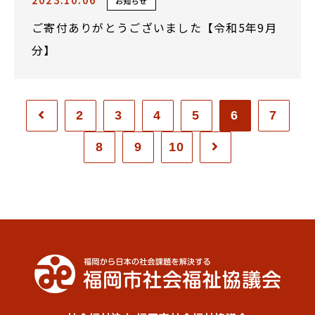
お知らせ
ご寄付ありがとうございました【令和5年9月
分】
2
3
4
5
6
7
8
9
10