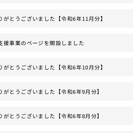
りがとうございました【令和6年11月分】
支援事業のページを開設しました
りがとうございました【令和6年10月分】
りがとうございました【令和6年9月分】
りがとうございました【令和6年8月分】