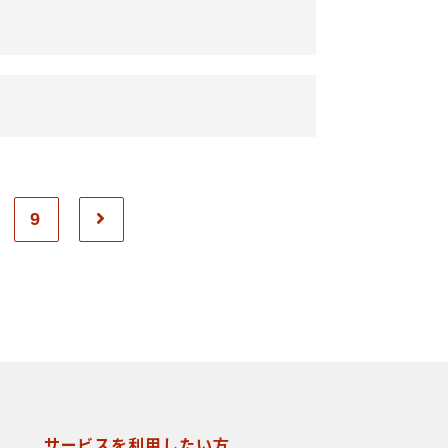
9
サービスを利用したい方