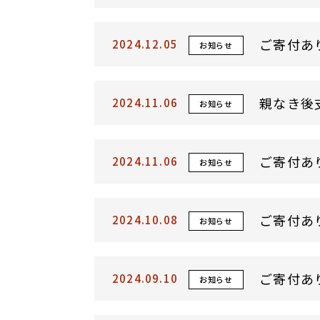
ご寄付あ
2024.12.05
お知らせ
親なき後
2024.11.06
お知らせ
ご寄付あ
2024.11.06
お知らせ
ご寄付あ
2024.10.08
お知らせ
ご寄付あ
2024.09.10
お知らせ