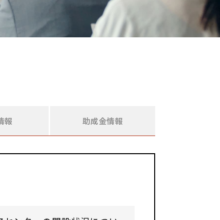
情報
助成金情報