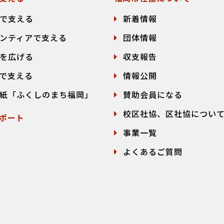
で支える
新着情報
ンティアで支える
団体情報
を広げる
収支報告
で支える
情報公開
紙「ふくしのまち福岡」
賛助会員になる
校区社協、区社協につい
ポート
事業一覧
よくあるご質問