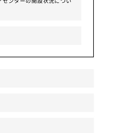
アセンターの開設状況につい