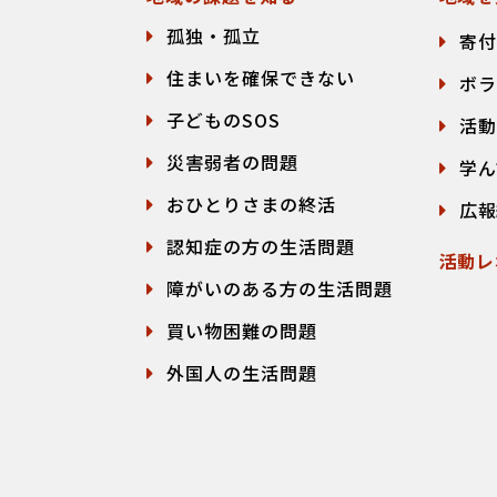
孤独・孤立
寄付
住まいを確保できない
ボラ
子どものSOS
活動
災害弱者の問題
学ん
おひとりさまの終活
広報
認知症の方の生活問題
活動レ
障がいのある方の生活問題
買い物困難の問題
外国人の生活問題