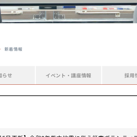
新着情報
知らせ
イベント・
講座情報
採用