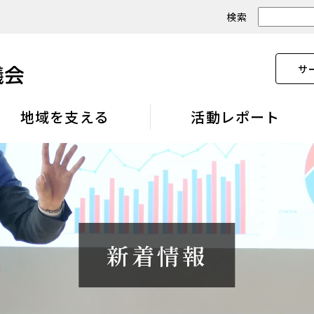
検索
サ
地域を支える
活動レポート
新着情報