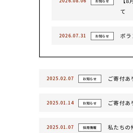
【8
2026.08.06
お知らせ
て
ボラ
2026.07.31
お知らせ
ご寄付あ
2025.02.07
お知らせ
ご寄付あ
2025.01.14
お知らせ
私たちの
2025.01.07
採用情報