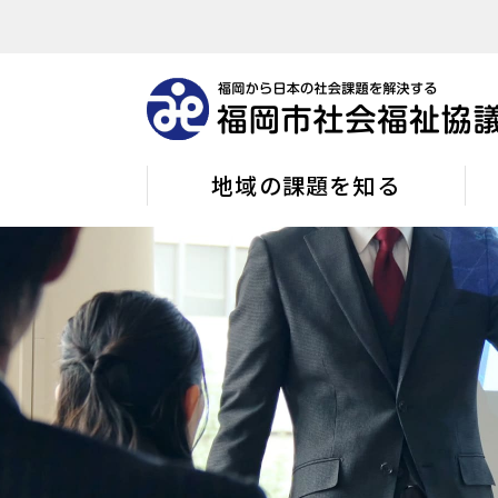
地域の課題を知る