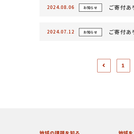
ご寄付あ
2024.08.06
お知らせ
ご寄付あ
2024.07.12
お知らせ
1
地域の課題を知る
地域を