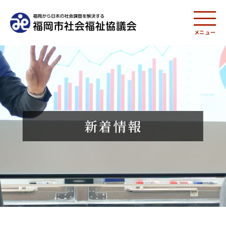
メニュー
新着情報