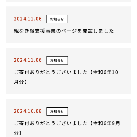
2024.11.06
お知らせ
親なき後支援事業のページを開設しました
2024.11.06
お知らせ
ご寄付ありがとうございました【令和6年10
月分】
2024.10.08
お知らせ
ご寄付ありがとうございました【令和6年9月
分】