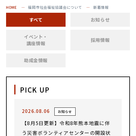
HOME
福岡市社会福祉協議会について
新着情報
すべて
お知らせ
イベント・
採用情報
講座情報
助成金情報
PICK UP
2026.08.06
お知らせ
【8月5日更新】令和8年熊本地震に伴
う災害ボランティアセンターの開設状