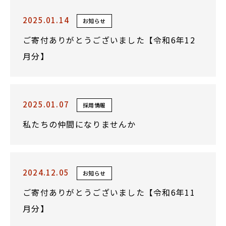
2025.01.14
お知らせ
ご寄付ありがとうございました【令和6年12
月分】
2025.01.07
採用情報
私たちの仲間になりませんか
2024.12.05
お知らせ
ご寄付ありがとうございました【令和6年11
月分】