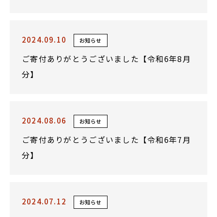
2024.09.10
お知らせ
ご寄付ありがとうございました【令和6年8月
分】
2024.08.06
お知らせ
ご寄付ありがとうございました【令和6年7月
分】
2024.07.12
お知らせ