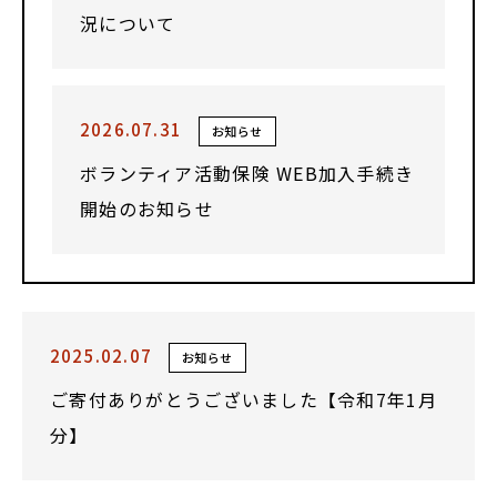
況について
2026.07.31
お知らせ
ボランティア活動保険 WEB加入手続き
開始のお知らせ
2025.02.07
お知らせ
ご寄付ありがとうございました【令和7年1月
分】