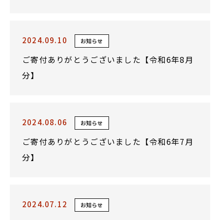
2024.09.10
お知らせ
ご寄付ありがとうございました【令和6年8月
分】
2024.08.06
お知らせ
ご寄付ありがとうございました【令和6年7月
分】
2024.07.12
お知らせ