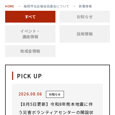
HOME
福岡市社会福祉協議会について
新着情報
すべて
お知らせ
イベント・
採用情報
講座情報
助成金情報
PICK UP
2026.08.06
お知らせ
【8月5日更新】令和8年熊本地震に伴
う災害ボランティアセンターの開設状