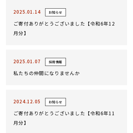
2025.01.14
お知らせ
ご寄付ありがとうございました【令和6年12
月分】
2025.01.07
採用情報
私たちの仲間になりませんか
2024.12.05
お知らせ
ご寄付ありがとうございました【令和6年11
月分】