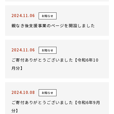
2024.11.06
お知らせ
親なき後支援事業のページを開設しました
2024.11.06
お知らせ
ご寄付ありがとうございました【令和6年10
月分】
2024.10.08
お知らせ
ご寄付ありがとうございました【令和6年9月
分】