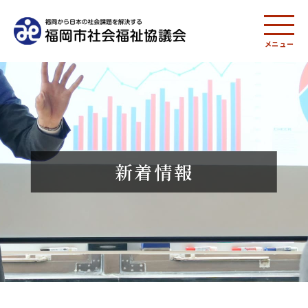
メニュー
新着情報