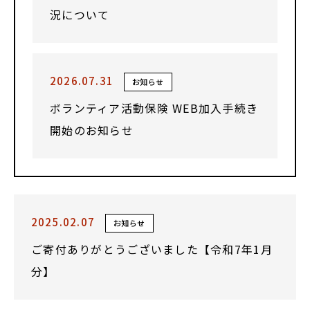
況について
2026.07.31
お知らせ
ボランティア活動保険 WEB加入手続き
開始のお知らせ
2025.02.07
お知らせ
ご寄付ありがとうございました【令和7年1月
分】