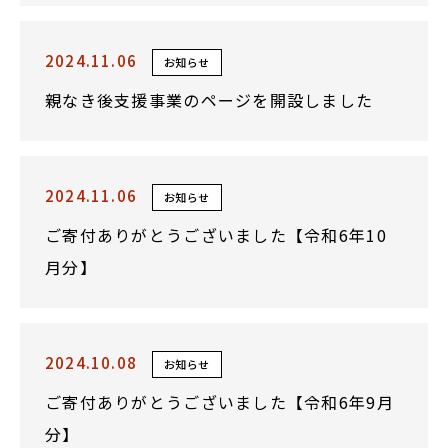
2024.11.06
お知らせ
親なき後支援事業のページを開設しました
2024.11.06
お知らせ
ご寄付ありがとうございました【令和6年10
月分】
2024.10.08
お知らせ
ご寄付ありがとうございました【令和6年9月
分】