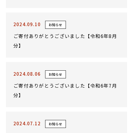
2024.09.10
お知らせ
ご寄付ありがとうございました【令和6年8月
分】
2024.08.06
お知らせ
ご寄付ありがとうございました【令和6年7月
分】
2024.07.12
お知らせ