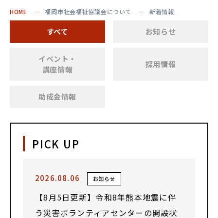
HOME
福岡市社会福祉協議会について
新着情報
すべて
お知らせ
イベント・
採用情報
講座情報
助成金情報
PICK UP
2026.08.06
お知らせ
【8月5日更新】令和8年熊本地震に伴
う災害ボランティアセンターの開設状