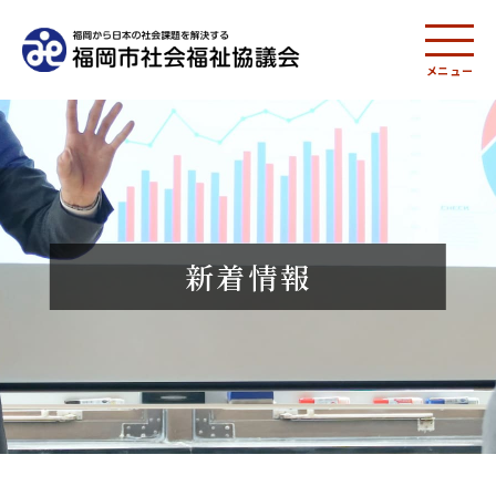
メニュー
新着情報