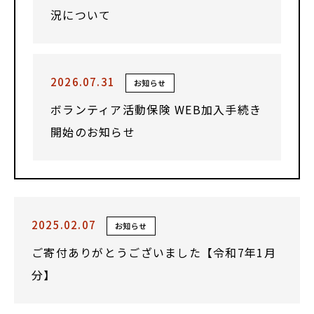
況について
2026.07.31
お知らせ
ボランティア活動保険 WEB加入手続き
開始のお知らせ
2025.02.07
お知らせ
ご寄付ありがとうございました【令和7年1月
分】