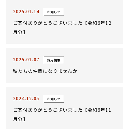
2025.01.14
お知らせ
ご寄付ありがとうございました【令和6年12
月分】
2025.01.07
採用情報
私たちの仲間になりませんか
2024.12.05
お知らせ
ご寄付ありがとうございました【令和6年11
月分】