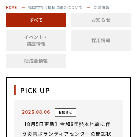
HOME
福岡市社会福祉協議会について
新着情報
すべて
お知らせ
イベント・
採用情報
講座情報
助成金情報
PICK UP
2026.08.06
お知らせ
【8月5日更新】令和8年熊本地震に伴
う災害ボランティアセンターの開設状