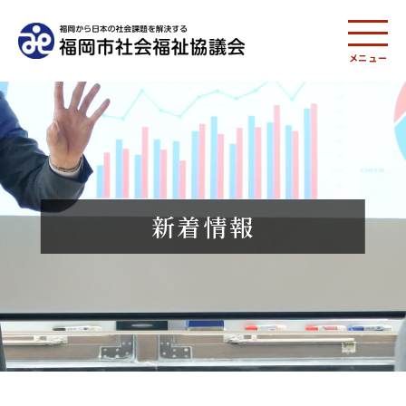
メニュー
新着情報