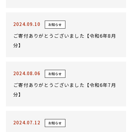
2024.09.10
お知らせ
ご寄付ありがとうございました【令和6年8月
分】
2024.08.06
お知らせ
ご寄付ありがとうございました【令和6年7月
分】
2024.07.12
お知らせ