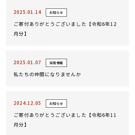
2025.01.14
お知らせ
ご寄付ありがとうございました【令和6年12
月分】
2025.01.07
採用情報
私たちの仲間になりませんか
2024.12.05
お知らせ
ご寄付ありがとうございました【令和6年11
月分】