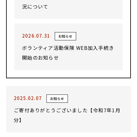
況について
2026.07.31
お知らせ
ボランティア活動保険 WEB加入手続き
開始のお知らせ
2025.02.07
お知らせ
ご寄付ありがとうございました【令和7年1月
分】