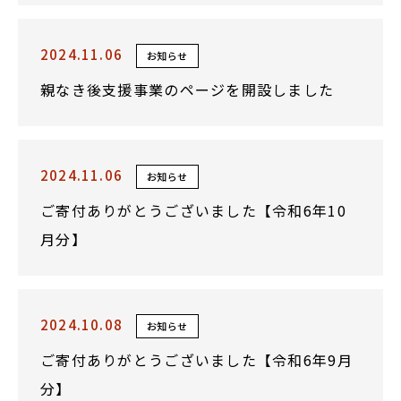
2024.11.06
お知らせ
親なき後支援事業のページを開設しました
2024.11.06
お知らせ
ご寄付ありがとうございました【令和6年10
月分】
2024.10.08
お知らせ
ご寄付ありがとうございました【令和6年9月
分】