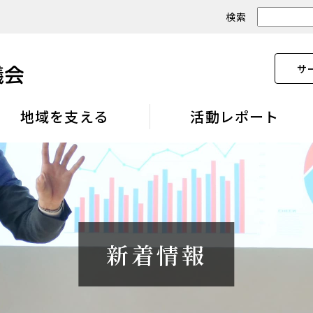
検索
サ
地域を支える
活動レポート
新着情報