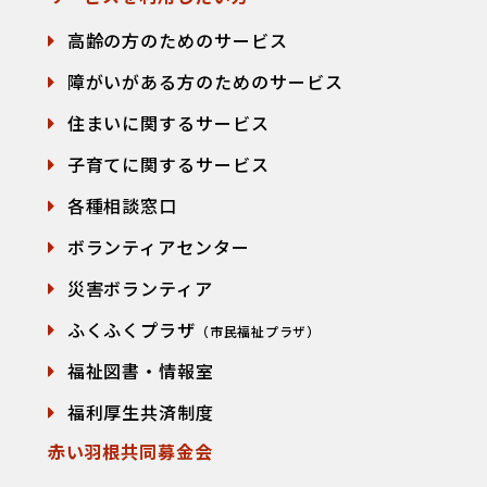
高齢の方のためのサービス
障がいがある方のためのサービス
住まいに関するサービス
子育てに関するサービス
各種相談窓口
て
ボランティアセンター
災害ボランティア
ふくふくプラザ
（市民福祉プラザ）
福祉図書・情報室
福利厚生共済制度
赤い羽根共同募金会