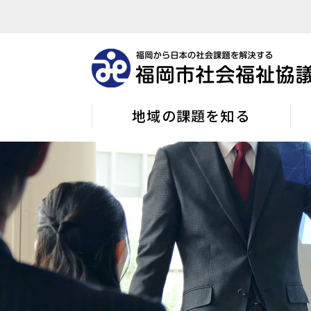
地域の課題を知る