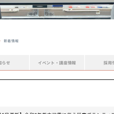
新着情報
知らせ
イベント・
講座情報
採用