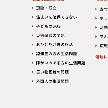
孤独・孤立
寄付
住まいを確保できない
ボラ
子どものSOS
活動
災害弱者の問題
学ん
おひとりさまの終活
広報
認知症の方の生活問題
活動レ
障がいのある方の生活問題
買い物困難の問題
外国人の生活問題