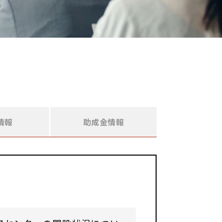
情報
助成金情報