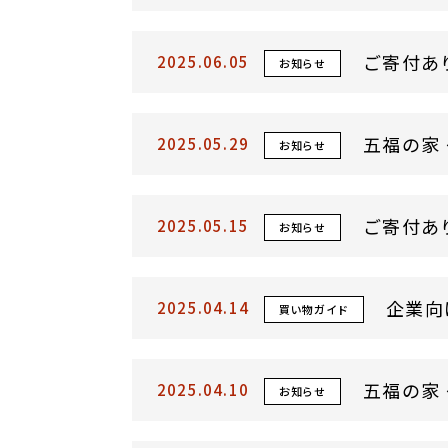
ご寄付あ
2025.06.05
お知らせ
五福の家
2025.05.29
お知らせ
ご寄付あ
2025.05.15
お知らせ
企業向
2025.04.14
買い物ガイド
五福の家
2025.04.10
お知らせ