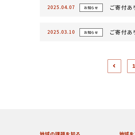
ご寄付あ
2025.04.07
お知らせ
ご寄付あ
2025.03.10
お知らせ
地域の課題を知る
地域を