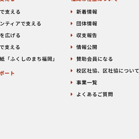
で支える
新着情報
ンティアで支える
団体情報
を広げる
収支報告
で支える
情報公開
紙「ふくしのまち福岡」
賛助会員になる
校区社協、区社協につい
ポート
事業一覧
よくあるご質問