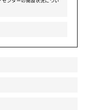
アセンターの開設状況につい