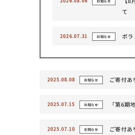
【8
2026.08.06
お知らせ
て
ボラ
2026.07.31
お知らせ
ご寄付あ
2025.08.08
お知らせ
「第6期
2025.07.15
お知らせ
ご寄付あ
2025.07.10
お知らせ