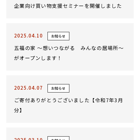
企業向け買い物支援セミナーを開催しました
2025.04.10
お知らせ
五福の家 ～想いつながる みんなの居場所～
がオープンします！
2025.04.07
お知らせ
ご寄付ありがとうございました【令和7年3月
分】
2025.03.10