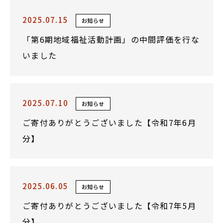
2025.07.15
お知らせ
「第6期地域福祉活動計画」の中間評価を行な
いました
2025.07.10
お知らせ
ご寄付ありがとうございました【令和7年6月
分】
2025.06.05
お知らせ
ご寄付ありがとうございました【令和7年5月
分】