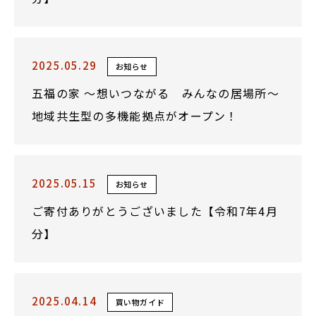
2025.05.29
お知らせ
五福の家 ～想いつながる みんなの居場所～
地域共生型の多機能拠点がオープン！
2025.05.15
お知らせ
ご寄付ありがとうございました【令和7年4月
分】
2025.04.14
買い物ガイド