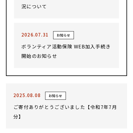
況について
2026.07.31
お知らせ
ボランティア活動保険 WEB加入手続き
開始のお知らせ
2025.08.08
お知らせ
ご寄付ありがとうございました【令和7年7月
分】