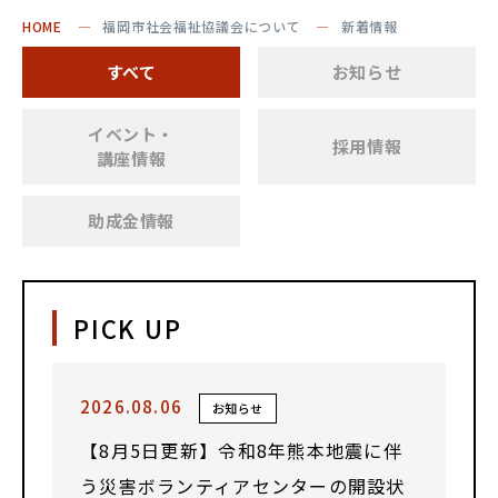
HOME
福岡市社会福祉協議会について
新着情報
すべて
お知らせ
イベント・
採用情報
講座情報
助成金情報
PICK UP
2026.08.06
お知らせ
【8月5日更新】令和8年熊本地震に伴
う災害ボランティアセンターの開設状