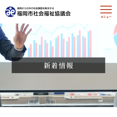
メニュー
新着情報