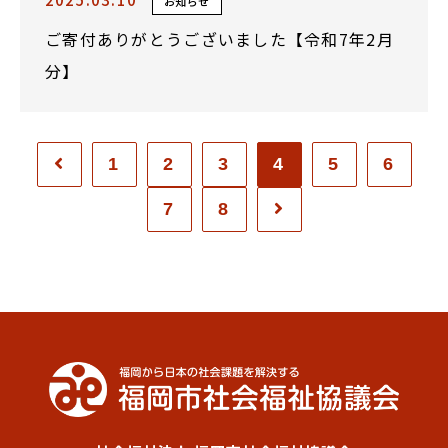
お知らせ
ご寄付ありがとうございました【令和7年2月
分】
1
2
3
4
5
6
7
8