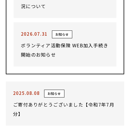
況について
2026.07.31
お知らせ
ボランティア活動保険 WEB加入手続き
開始のお知らせ
2025.08.08
お知らせ
ご寄付ありがとうございました【令和7年7月
分】