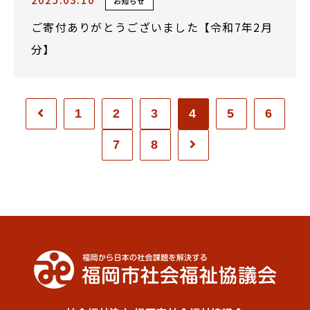
お知らせ
ご寄付ありがとうございました【令和7年2月
分】
1
2
3
4
5
6
7
8