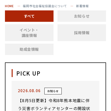
HOME
福岡市社会福祉協議会について
新着情報
すべて
お知らせ
イベント・
採用情報
講座情報
助成金情報
PICK UP
2026.08.06
お知らせ
【8月5日更新】令和8年熊本地震に伴
う災害ボランティアセンターの開設状