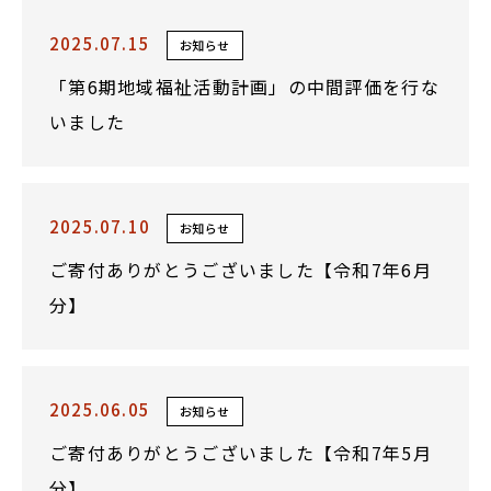
2025.07.15
お知らせ
「第6期地域福祉活動計画」の中間評価を行な
いました
2025.07.10
お知らせ
ご寄付ありがとうございました【令和7年6月
分】
2025.06.05
お知らせ
ご寄付ありがとうございました【令和7年5月
分】