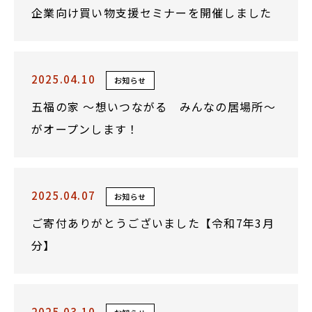
企業向け買い物支援セミナーを開催しました
2025.04.10
お知らせ
五福の家 ～想いつながる みんなの居場所～
がオープンします！
2025.04.07
お知らせ
ご寄付ありがとうございました【令和7年3月
分】
2025.03.10