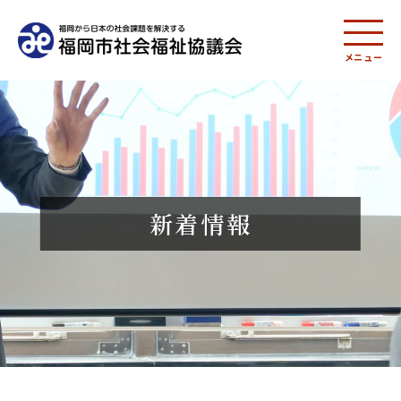
メニュー
新着情報