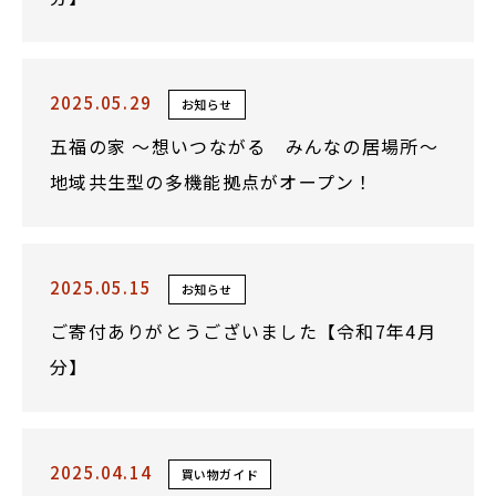
2025.05.29
お知らせ
五福の家 ～想いつながる みんなの居場所～
地域共生型の多機能拠点がオープン！
2025.05.15
お知らせ
ご寄付ありがとうございました【令和7年4月
分】
2025.04.14
買い物ガイド