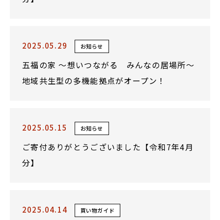
2025.05.29
お知らせ
五福の家 ～想いつながる みんなの居場所～
地域共生型の多機能拠点がオープン！
2025.05.15
お知らせ
ご寄付ありがとうございました【令和7年4月
分】
2025.04.14
買い物ガイド