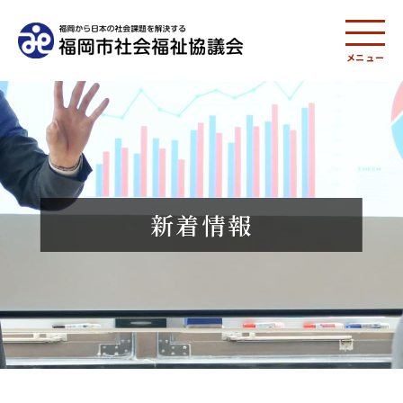
メニュー
新着情報