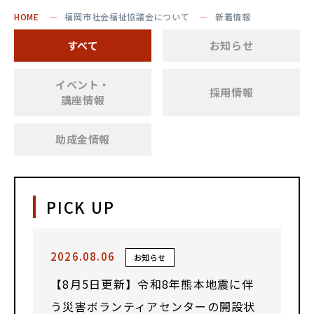
HOME
福岡市社会福祉協議会について
新着情報
すべて
お知らせ
イベント・
採用情報
講座情報
助成金情報
PICK UP
2026.08.06
お知らせ
【8月5日更新】令和8年熊本地震に伴
う災害ボランティアセンターの開設状