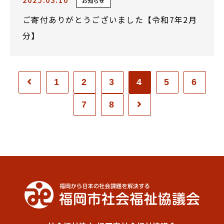
お知らせ
ご寄付ありがとうございました【令和7年2月
分】
1
2
3
4
5
6
7
8