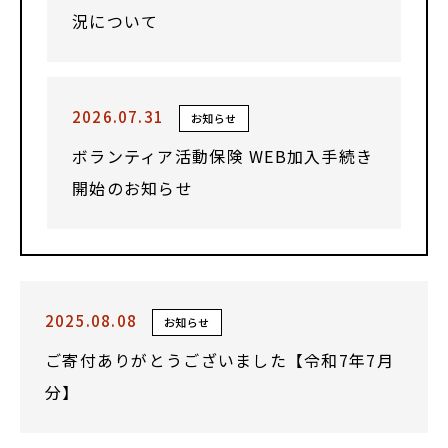
況について
2026.07.31
お知らせ
ボランティア活動保険 WEB加入手続き
開始のお知らせ
2025.08.08
お知らせ
ご寄付ありがとうございました【令和7年7月
分】