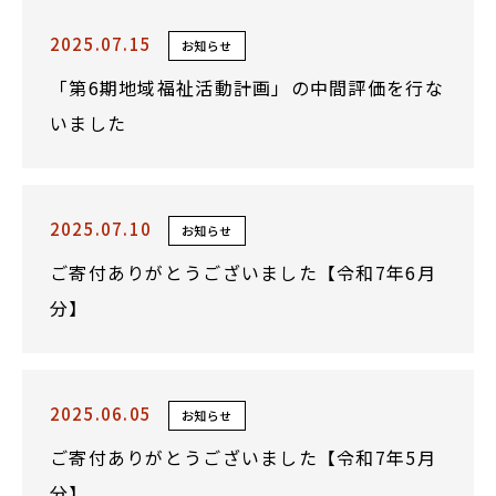
2025.07.15
お知らせ
「第6期地域福祉活動計画」の中間評価を行な
いました
2025.07.10
お知らせ
ご寄付ありがとうございました【令和7年6月
分】
2025.06.05
お知らせ
ご寄付ありがとうございました【令和7年5月
分】