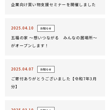
企業向け買い物支援セミナーを開催しました
2025.04.10
お知らせ
五福の家 ～想いつながる みんなの居場所～
がオープンします！
2025.04.07
お知らせ
ご寄付ありがとうございました【令和7年3月
分】
2025.03.10