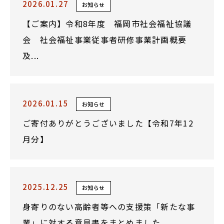
2026.01.27
お知らせ
【ご案内】令和8年度 福岡市社会福祉協議
会 社会福祉事業従事者研修事業計画概要
及...
2026.01.15
お知らせ
ご寄付ありがとうございました【令和7年12
月分】
2025.12.25
お知らせ
身寄りのない高齢者等への支援策「新たな事
業」に対する意見書をまとめました