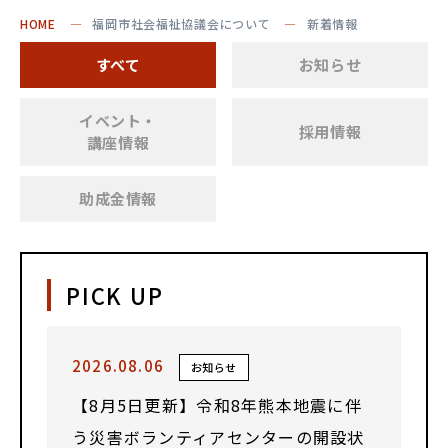
HOME
福岡市社会福祉協議会について
新着情報
すべて
お知らせ
イベント・
採用情報
講座情報
助成金情報
PICK UP
2026.08.06
お知らせ
【8月5日更新】令和8年熊本地震に伴
う災害ボランティアセンターの開設状