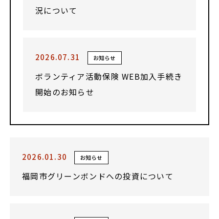
況について
2026.07.31
お知らせ
ボランティア活動保険 WEB加入手続き
開始のお知らせ
2026.01.30
お知らせ
福岡市グリーンボンドへの投資について