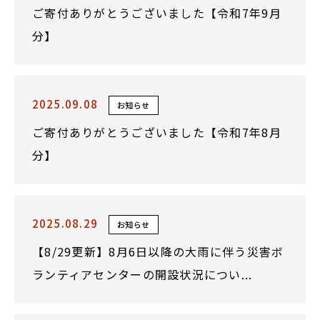
ご寄付ありがとうございました【令和7年9月
分】
2025.09.08
お知らせ
ご寄付ありがとうございました【令和7年8月
分】
2025.08.29
お知らせ
【8/29更新】8月6日以降の大雨に伴う災害ボ
ランティアセンターの開設状況につい...