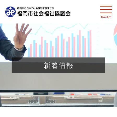
メニュー
新着情報