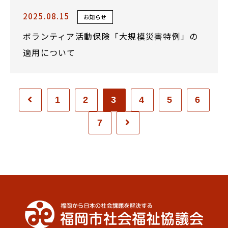
2025.08.15
お知らせ
ボランティア活動保険「大規模災害特例」の
適用について
1
2
3
4
5
6
7