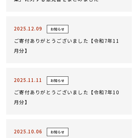
2025.12.09
お知らせ
ご寄付ありがとうございました【令和7年11
月分】
2025.11.11
お知らせ
ご寄付ありがとうございました【令和7年10
月分】
2025.10.06
お知らせ