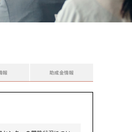
情報
助成金情報