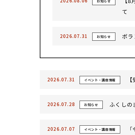
【8
2026.08.06
お知らせ
て
ボラ
2026.07.31
お知らせ
【
2026.07.31
イベント・講座情報
ふくしの
2026.07.28
お知らせ
「
2026.07.07
イベント・講座情報