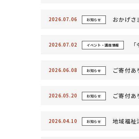
おかげさ
2026.07.06
お知らせ
「
2026.07.02
イベント・講座情報
ご寄付あ
2026.06.08
お知らせ
ご寄付あ
2026.05.20
お知らせ
地域福祉
2026.04.10
お知らせ