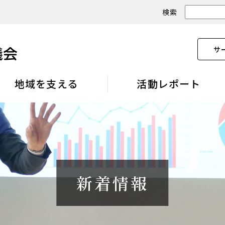
検索
サ
地域を支える
活動レポート
新着情報