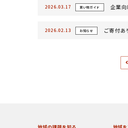
企業向
2026.03.17
買い物ガイド
ご寄付あ
2026.02.13
お知らせ
地域の課題を知る
地域を