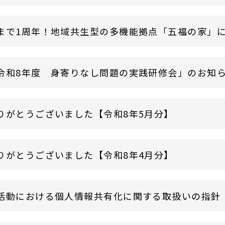
まで1周年！地域共生型の多機能拠点「五福の家」
令和8年度 身寄りなし問題の実践研修会」のお知
りがとうございました【令和8年5月分】
りがとうございました【令和8年4月分】
活動における個人情報共有化に関する取扱いの指針（