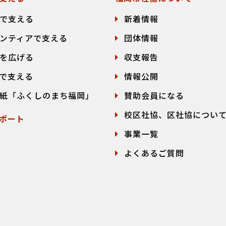
で支える
新着情報
ンティアで支える
団体情報
を広げる
収支報告
で支える
情報公開
紙「ふくしのまち福岡」
賛助会員になる
校区社協、区社協につい
ポート
事業一覧
よくあるご質問