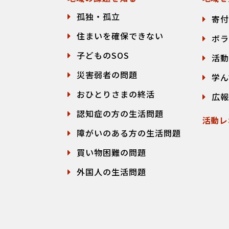
孤独・孤立
寄付
住まいを確保できない
ボラ
子どものSOS
活動
災害弱者の問題
学ん
おひとりさまの終活
広報
認知症の方の生活問題
活動レ
障がいのある方の生活問題
買い物困難の問題
外国人の生活問題