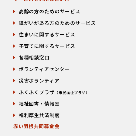
高齢の方のためのサービス
障がいがある方のためのサービス
住まいに関するサービス
子育てに関するサービス
各種相談窓口
て
ボランティアセンター
災害ボランティア
ふくふくプラザ
（市民福祉プラザ）
福祉図書・情報室
福利厚生共済制度
赤い羽根共同募金会