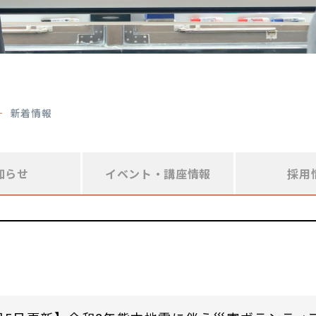
新着情報
知らせ
イベント・
講座情報
採用