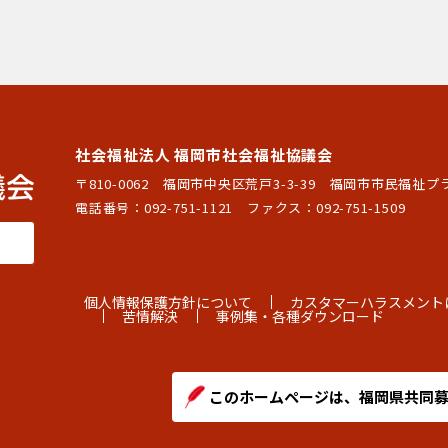
社会福祉法人 福岡市社会福祉協議会
〒810-0062 福岡市中央区荒戸3-3-39
福岡市市民福祉プ
電話番号：
092-751-1121
ファクス：092-751-1509
個人情報保護方針について
カスタマーハラスメント
苦情解決
事例集・各種ダウンロード
このホームページは、福岡県共同