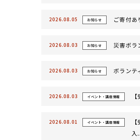
ご寄付あ
2026.08.05
お知らせ
2026.08.03
お知らせ
ボランテ
2026.08.03
お知らせ
【
2026.08.03
イベント・講座情報
【
2026.08.01
イベント・講座情報
入..