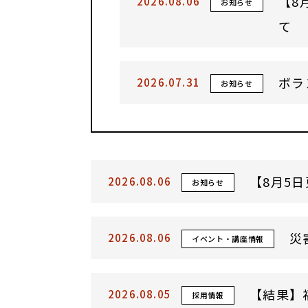
【8
2026.08.06
お知らせ
て
ボラ
2026.07.31
お知らせ
【8月5
2026.08.06
お知らせ
災
2026.08.06
イベント・講座情報
【結果】福
2026.08.05
採用情報