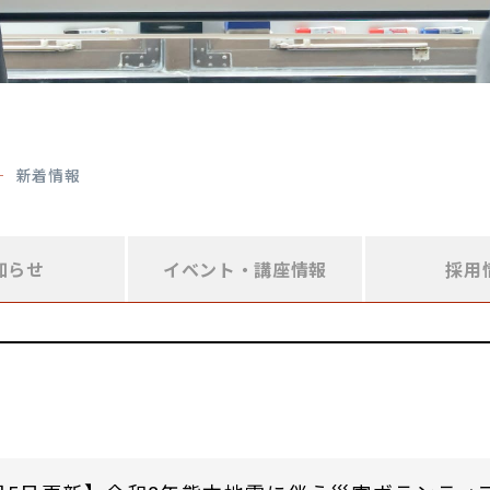
新着情報
知らせ
イベント・
講座情報
採用