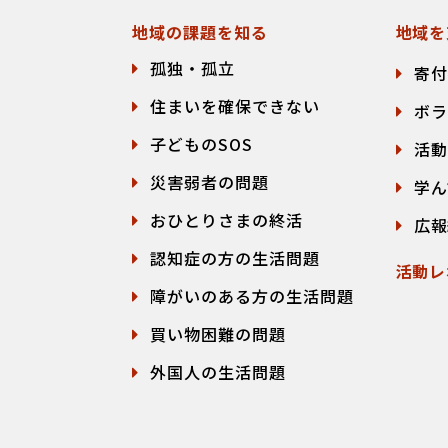
地域の課題を知る
地域を
孤独・孤立
寄付
住まいを確保できない
ボラ
子どものSOS
活動
災害弱者の問題
学ん
おひとりさまの終活
広報
認知症の方の生活問題
活動レ
障がいのある方の生活問題
買い物困難の問題
外国人の生活問題