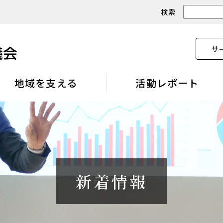
検索
サ
地域を支える
活動レポート
新着情報