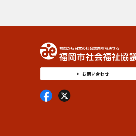
お問い合わせ