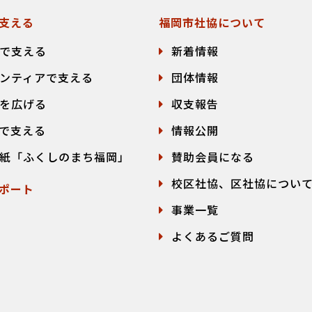
支える
福岡市社協について
で支える
新着情報
ンティアで支える
団体情報
を広げる
収支報告
で支える
情報公開
紙「ふくしのまち福岡」
賛助会員になる
校区社協、区社協につい
ポート
事業一覧
よくあるご質問