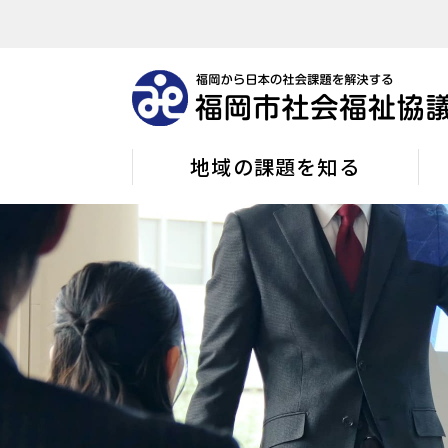
地域の課題を知る