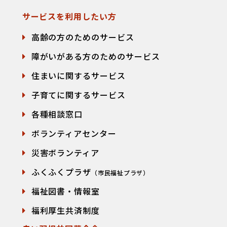
サービスを利用したい方
高齢の方のためのサービス
障がいがある方のためのサービス
住まいに関するサービス
子育てに関するサービス
各種相談窓口
て
ボランティアセンター
災害ボランティア
ふくふくプラザ
（市民福祉プラザ）
福祉図書・情報室
福利厚生共済制度