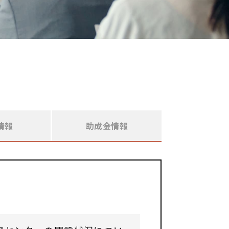
情報
助成金情報