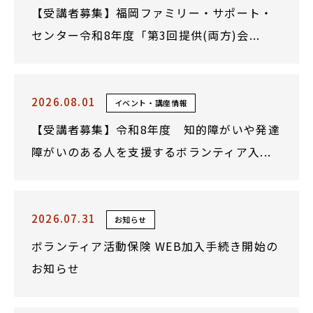
【受講者募集】福岡ファミリー・サポート・
センター令和8年度「第3回提供(両方)会...
2026.08.01
イベント・講座情報
【受講者募集】令和8年度 知的障がいや発達
障がいのある人を支援するボランティア入...
2026.07.31
お知らせ
ボランティア活動保険 WEB加入手続き開始の
お知らせ