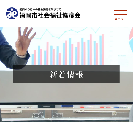
メニュー
新着情報