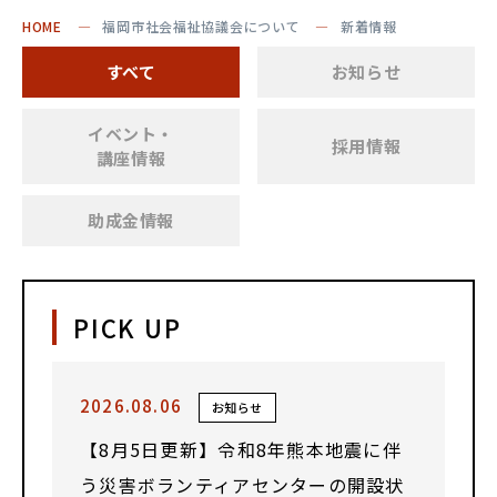
HOME
福岡市社会福祉協議会について
新着情報
すべて
お知らせ
イベント・
採用情報
講座情報
助成金情報
PICK UP
2026.08.06
お知らせ
【8月5日更新】令和8年熊本地震に伴
う災害ボランティアセンターの開設状