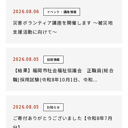
2026.08.06
イベント・講座情報
災害ボランティア講座を開催します ～被災地
支援活動に向けて～
2026.08.05
採用情報
【結果】福岡市社会福祉協議会 正職員(総合
職)採用試験(令和8年10月1日、令和...
2026.08.05
お知らせ
ご寄付ありがとうございました【令和8年7月
分】