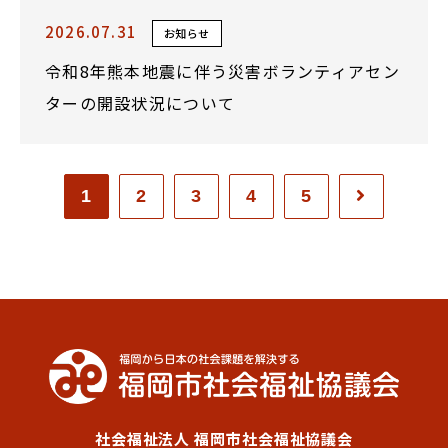
2026.07.31
お知らせ
令和8年熊本地震に伴う災害ボランティアセン
ターの開設状況について
1
2
3
4
5
社会福祉法人 福岡市社会福祉協議会