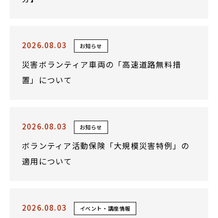
2026.08.03
お知らせ
災害ボランティア車両の「高速道路無料措
置」について
2026.08.03
お知らせ
ボランティア活動保険「大規模災害特例」の
適用について
2026.08.03
イベント・講座情報