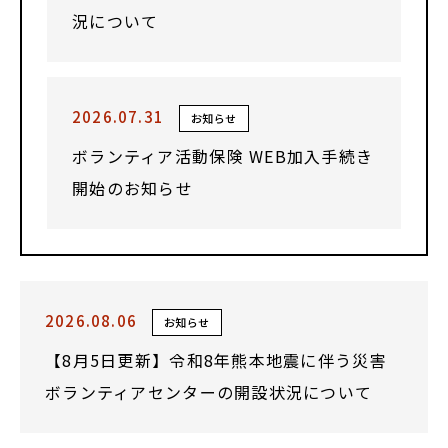
況について
2026.07.31
お知らせ
ボランティア活動保険 WEB加入手続き
開始のお知らせ
2026.08.06
お知らせ
【8月5日更新】令和8年熊本地震に伴う災害
ボランティアセンターの開設状況について