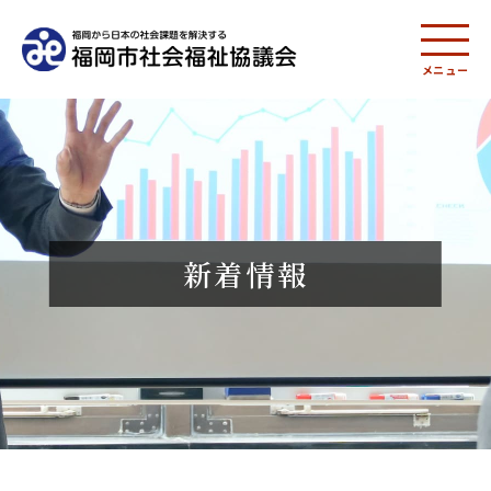
メニュー
新着情報