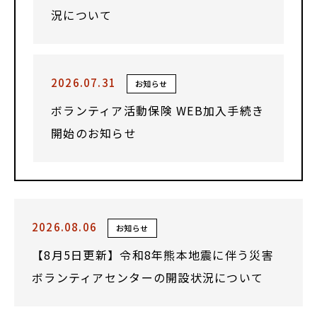
況について
2026.07.31
お知らせ
ボランティア活動保険 WEB加入手続き
開始のお知らせ
2026.08.06
お知らせ
【8月5日更新】令和8年熊本地震に伴う災害
ボランティアセンターの開設状況について