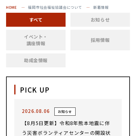
HOME
福岡市社会福祉協議会について
新着情報
すべて
お知らせ
イベント・
採用情報
講座情報
助成金情報
PICK UP
2026.08.06
お知らせ
【8月5日更新】令和8年熊本地震に伴
う災害ボランティアセンターの開設状