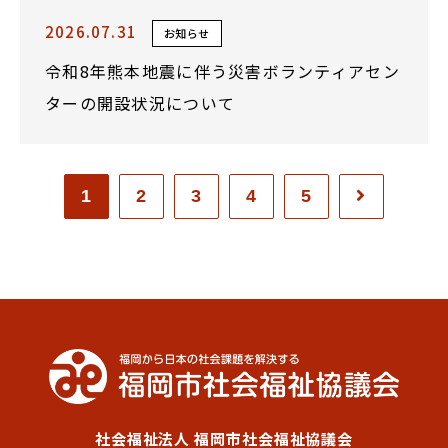
2026.07.31
お知らせ
令和8年熊本地震に伴う災害ボランティアセン
ターの開設状況について
1
2
3
4
5
社会福祉法人 福岡市社会福祉協議会