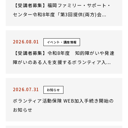
【受講者募集】福岡ファミリー・サポート・
センター令和8年度「第3回提供(両方)会...
2026.08.01
イベント・講座情報
【受講者募集】令和8年度 知的障がいや発達
障がいのある人を支援するボランティア入...
2026.07.31
お知らせ
ボランティア活動保険 WEB加入手続き開始の
お知らせ