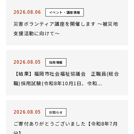
2026.08.06
イベント・講座情報
災害ボランティア講座を開催します ～被災地
支援活動に向けて～
2026.08.05
採用情報
【結果】福岡市社会福祉協議会 正職員(総合
職)採用試験(令和8年10月1日、令和...
2026.08.05
お知らせ
ご寄付ありがとうございました【令和8年7月
分】