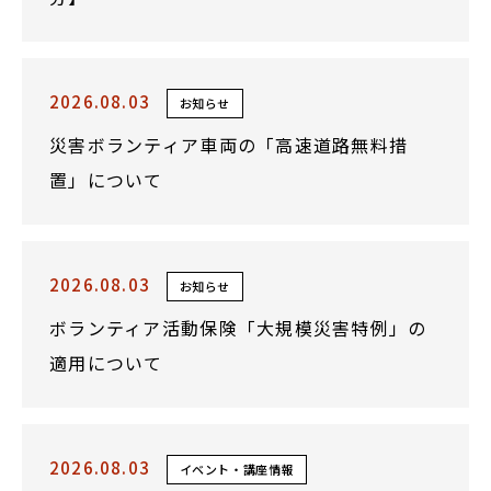
2026.08.03
お知らせ
災害ボランティア車両の「高速道路無料措
置」について
2026.08.03
お知らせ
ボランティア活動保険「大規模災害特例」の
適用について
2026.08.03
イベント・講座情報