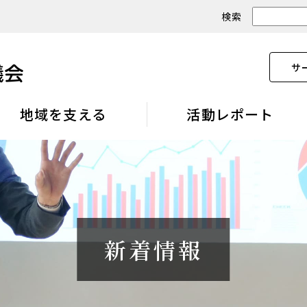
検索
サ
地域を支える
活動レポート
新着情報