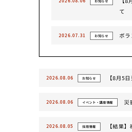
【8
2026.08.06
お知らせ
て
ボラ
2026.07.31
お知らせ
【8月5
2026.08.06
お知らせ
災
2026.08.06
イベント・講座情報
【結果】福
2026.08.05
採用情報