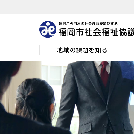
地域の課題を知る