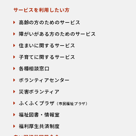
サービスを利用したい方
高齢の方のためのサービス
障がいがある方のためのサービス
住まいに関するサービス
子育てに関するサービス
各種相談窓口
て
ボランティアセンター
災害ボランティア
ふくふくプラザ
（市民福祉プラザ）
福祉図書・情報室
福利厚生共済制度