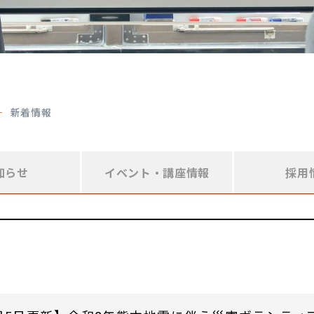
新着情報
知らせ
イベント・
講座情報
採用