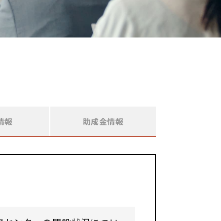
情報
助成金情報