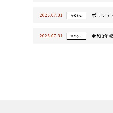
ボランテ
2026.07.31
お知らせ
令和8年
2026.07.31
お知らせ