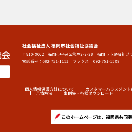
社会福祉法人 福岡市社会福祉協議会
〒810-0062 福岡市中央区荒戸3-3-39
福岡市市民福祉プ
電話番号：
092-751-1121
ファクス：092-751-1509
個人情報保護方針について
カスタマーハラスメント
苦情解決
事例集・各種ダウンロード
このホームページは、福岡県共同