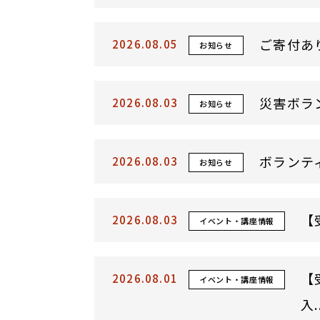
ご寄付あ
2026.08.05
お知らせ
2026.08.03
お知らせ
ボランテ
2026.08.03
お知らせ
【
2026.08.03
イベント・講座情報
【
2026.08.01
イベント・講座情報
入..