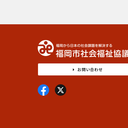
お問い合わせ