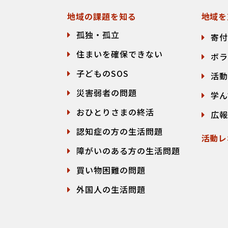
地域の課題を知る
地域を
孤独・孤立
寄付
住まいを確保できない
ボラ
子どものSOS
活動
災害弱者の問題
学ん
おひとりさまの終活
広報
認知症の方の生活問題
活動レ
障がいのある方の生活問題
買い物困難の問題
外国人の生活問題