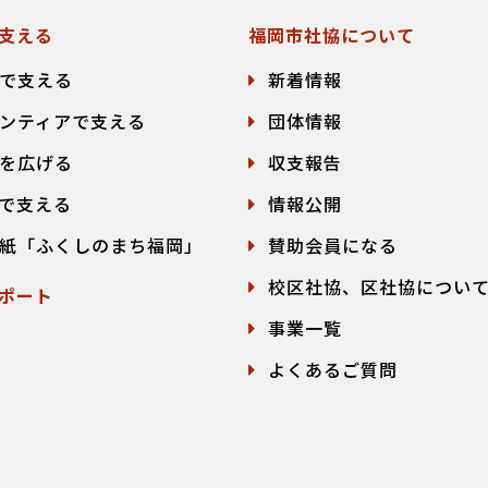
支える
福岡市社協について
で支える
新着情報
ンティアで支える
団体情報
を広げる
収支報告
で支える
情報公開
紙「ふくしのまち福岡」
賛助会員になる
校区社協、区社協につい
ポート
事業一覧
よくあるご質問