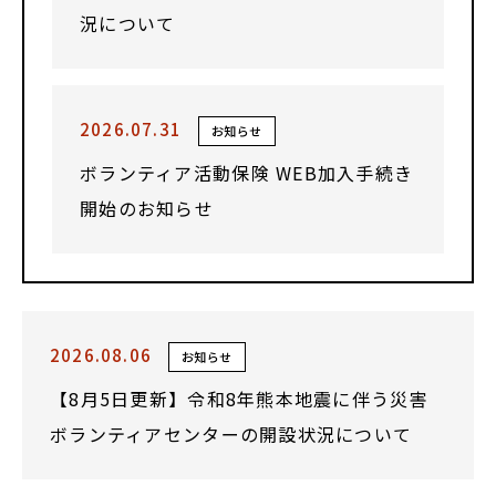
況について
2026.07.31
お知らせ
ボランティア活動保険 WEB加入手続き
開始のお知らせ
2026.08.06
お知らせ
【8月5日更新】令和8年熊本地震に伴う災害
ボランティアセンターの開設状況について