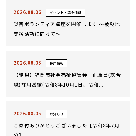
2026.08.06
イベント・講座情報
災害ボランティア講座を開催します ～被災地
支援活動に向けて～
2026.08.05
採用情報
【結果】福岡市社会福祉協議会 正職員(総合
職)採用試験(令和8年10月1日、令和...
2026.08.05
お知らせ
ご寄付ありがとうございました【令和8年7月
分】