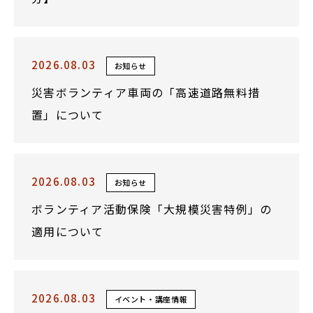
2026.08.03
お知らせ
災害ボランティア車両の「高速道路無料措
置」について
2026.08.03
お知らせ
ボランティア活動保険「大規模災害特例」の
適用について
2026.08.03
イベント・講座情報