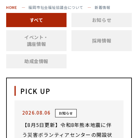
HOME
福岡市社会福祉協議会について
新着情報
すべて
お知らせ
イベント・
採用情報
講座情報
助成金情報
PICK UP
2026.08.06
お知らせ
【8月5日更新】令和8年熊本地震に伴
う災害ボランティアセンターの開設状