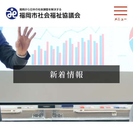
メニュー
新着情報