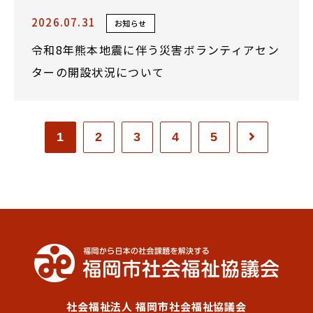
2026.07.31
お知らせ
令和8年熊本地震に伴う災害ボランティアセン
ターの開設状況について
1
2
3
4
5
社会福祉法人 福岡市社会福祉協議会