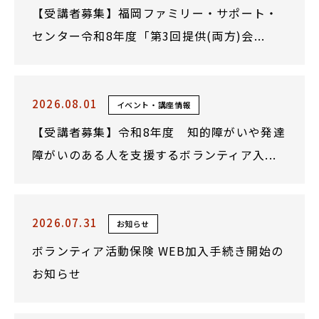
【受講者募集】福岡ファミリー・サポート・
センター令和8年度「第3回提供(両方)会...
2026.08.01
イベント・講座情報
【受講者募集】令和8年度 知的障がいや発達
障がいのある人を支援するボランティア入...
2026.07.31
お知らせ
ボランティア活動保険 WEB加入手続き開始の
お知らせ